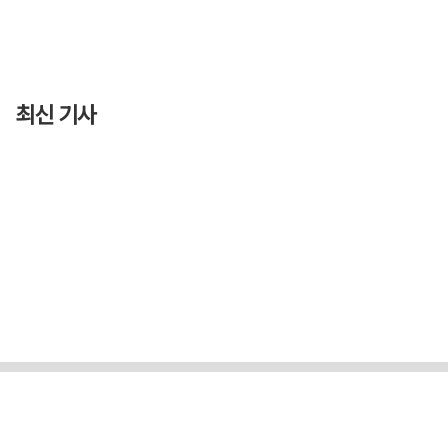
최신 기사