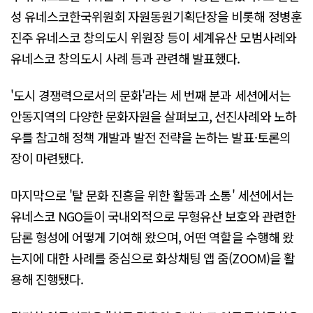
성 유네스코한국위원회 자원동원기획단장을 비롯해 정병훈
진주 유네스코 창의도시 위원장 등이 세계유산 모범사례와
유네스코 창의도시 사례 등과 관련해 발표했다.
'도시 경쟁력으로서의 문화'라는 세 번째 분과 세션에서는
안동지역의 다양한 문화자원을 살펴보고, 선진사례와 노하
우를 참고해 정책 개발과 발전 전략을 논하는 발표·토론의
장이 마련됐다.
마지막으로 '탈 문화 진흥을 위한 활동과 소통' 세션에서는
유네스코 NGO들이 국내외적으로 무형유산 보호와 관련한
담론 형성에 어떻게 기여해 왔으며, 어떤 역할을 수행해 왔
는지에 대한 사례를 중심으로 화상채팅 앱 줌(ZOOM)을 활
용해 진행됐다.