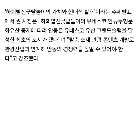
'하회별신굿탈놀이의 가치와 현대적 활용'이라는 주제발표
에서 권 시장은 "하회별신굿탈놀이의 유네스코 인류무형문
화유산 등재에 따라 안동은 유네스코 유산 그랜드슬램을 달
성한 최초의 도시가 됐다"며 "탈춤 소재 관광 콘텐츠 개발로
관광산업과 연계해 안동의 경쟁력을 높일 수 있어야 한
다"고 강조했다.