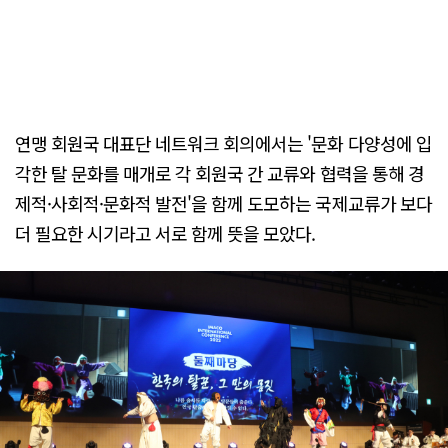
연맹 회원국 대표단 네트워크 회의에서는 '문화 다양성에 입
각한 탈 문화를 매개로 각 회원국 간 교류와 협력을 통해 경
제적·사회적·문화적 발전'을 함께 도모하는 국제교류가 보다
더 필요한 시기라고 서로 함께 뜻을 모았다.