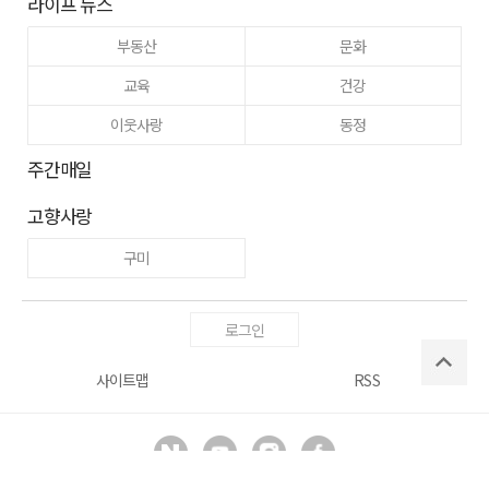
라이프 뉴스
부동산
문화
교육
건강
이웃사랑
동정
주간매일
고향사랑
구미
로그인
사이트맵
RSS