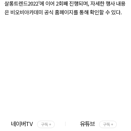
살롱트렌드2022'에 이어 2회째 진행되며, 자세한 행사 내용
은 비오비아카데미 공식 홈페이지를 통해 확인할 수 있다.
네이버TV
유튜브
구독 +
구독 +