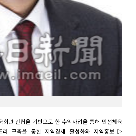
욱회관 건립을 기반으로 한 수익사업을 통해 민선체육
프러 구축을 통한 지역경제 활성화와 지역홍보▷