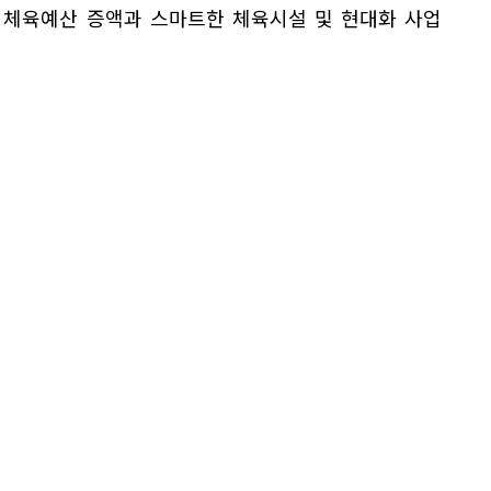
 체육예산 증액과 스마트한 체육시설 및 현대화 사업