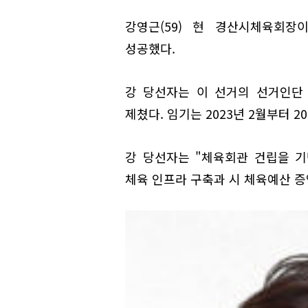
강영근(59) 현 경산시체육회장
성공했다.
강 당선자는 이 선거의 선거인단 2
제쳤다. 임기는 2023년 2월부터 2
강 당선자는 "체육회관 건립을 
체육 인프라 구축과 시 체육예산 증