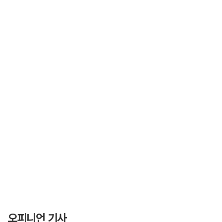
오피니언 기사