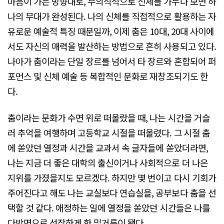
마음이 가는 방향대로, 무의식적으로 신체를 가누다 보면 하
나의 무대가 완성된다. 나의 신체를 직접적으로 활용하는 자
유로운 예술적 특징 때문일까, 이제 춤은 10대, 20대 사이에
서도 자신의 매력을 발산하는 방법으로 흔히 사용되고 있다.
나아가 춤이라는 단일 장르를 넘어서 타 장르와 혼합되어 퍼
포먼스 및 신체 예술 등 복합적인 문화로 재창조되기도 한
다.
춤이라는 문화가 수면 위로 떠올랐을 때, 나는 시간을 거슬
러 추억을 여행하며 고등학교 시절을 떠올렸다. 그 시절 춤
에 쏟았던 열정과 시간을 교과서 속 글자들에 쏟았더라면,
나는 지금 더 좋은 대학의 출신이거나 사회적으로 더 나은
지위를 가졌을지도 모르겠다. 하지만 몇 번이고 다시 기회가
주어진다고 해도 나는 교실보다 연습실을, 공부보다 춤을 선
택할 것 같다. 애정하는 일에 열정을 쏟았던 시간들은 나를
다방면으로 성장하게 한 밑거름이 됐다.