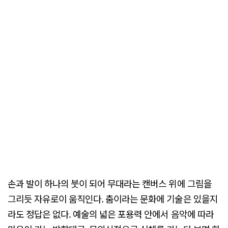
손과 발이 하나의 붓이 되어 무대라는 캔버스 위에 그림을
그리듯 자유로이 움직인다. 춤이라는 문화에 기술은 있을지
라도 정답은 없다. 예술의 넓은 포용력 안에서 음악에 따라