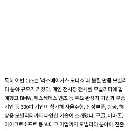
특히 이번 CES는 '라스베이거스 모터쇼'라 불릴 만큼 모빌리
티 분야 규모가 커졌다. 메인 전시장 전체를 모빌리티에 할
애했고 BMW, 메스세데스 벤츠 등 주요 완성차 기업과 부품
기업 등 300여 기업이 참가해 자율주행, 전장부품, 항공, 해
상용 모빌리티까지 다양한 기술이 소개됐다. 구글, 아마존,
마이크로소프트 등 빅테크 기업까지 모빌리티 분야에 진출