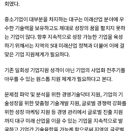
회였다.
중소기업이 대부분을 차지하는 대구는 미래산업 분야에 우
수한 기술력을 보유하고도 제대로 성장의 꿈을 펼치지 못하
는 기업이 많다. 향후 지속적으로 성장 가능한 기업을 육성
하기 위해서는 지역의 5대 미래산업 정책과 더불어 이에 걸
맞은 기업 지원체계가 필요하다.
기존 일회성 기업지원 성격이 아닌 기업의 사업화 전주기를
아우를 수 있는 원스톱 지원 체계가 필요하다고 본다.
문제점 파악 및 분석을 위한 경영기술닥터 지원, 기업의 기
술성장을 위한 맞춤형 기술개발 지원, 글로벌 경쟁력 강화를
위한 성장 마케팅 지원 등 경영 관리에서 글로벌 진출 지원
까지 대구 미래 산업을 이끌 수 있는 기업을 지속적으로 발
굴하고 기업간 기술융합을 가능케 함으로써 지역의 글로벌