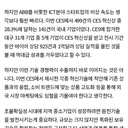
하지만 ABB를 비롯한 ICT분야 스타트업의 비상 속도는 생
각보다 훨씬 빠르다. 이번 CES에서 499건의 CES 혁신상 중
28.3%에 달하는 141건이 국내 기업이었다. CES에 참가한
대구 31개 기업 중 5개 기업이 CES 혁신상을 받고 전시 기간
동안 바이어 상담 925건과 1억달러 상담 실적을 올린 것을
볼 때 역대급 성과를 거두었다고 할 수 있다.
하지만 이런 기술 경쟁력이 수출까지 바로 이어지는 것은 아
니다. 이번 CES에서 제시한 각종 혁신기술에 착안해 기존 상
품과의 융합, 소비 트렌드에 맞는 상품 고도화 등을 통해 외
국 시장 마케팅에도 심혈을 기울여야 한다고 생각한다.
초불확실성 시대에 지역 중소기업이 성장하려면 원천기술
을 발전시키는게 중요하다. 규모는 크지 않지만 특화된 보유
기술을 활용하는 전략을 구상하고 타 산업과 연계를 통한 새