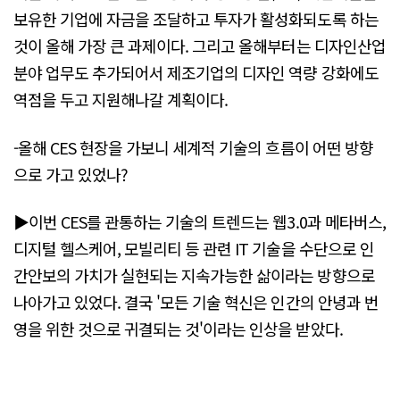
보유한 기업에 자금을 조달하고 투자가 활성화되도록 하는
것이 올해 가장 큰 과제이다. 그리고 올해부터는 디자인산업
분야 업무도 추가되어서 제조기업의 디자인 역량 강화에도
역점을 두고 지원해나갈 계획이다.
-올해 CES 현장을 가보니 세계적 기술의 흐름이 어떤 방향
으로 가고 있었나?
▶이번 CES를 관통하는 기술의 트렌드는 웹3.0과 메타버스,
디지털 헬스케어, 모빌리티 등 관련 IT 기술을 수단으로 인
간안보의 가치가 실현되는 지속가능한 삶이라는 방향으로
나아가고 있었다. 결국 '모든 기술 혁신은 인간의 안녕과 번
영을 위한 것으로 귀결되는 것'이라는 인상을 받았다.