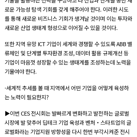
로운 가능성 탐색 기회를 갖게 해주어야 한다. 이러한 시도
를 통해 새로운 비즈니스 기회가 생겨날 것이며 이는 투자와
새로운 산업 생태계 형성으로 이어질 수 있을 것이다.
또한 지역 유망 ICT 기업이 세계와 경쟁할 수 있도록 ABB 밸
류체인 및 단계별 투자환경 조성, 데이터 활용 규제개선 등
기업이 마음껏 성장할 수 있는 생태계를 조성하는데 노력을
기울여야 한다.
-세계적 추세를 볼 때 지역에서 어떤 기업을 어떻게 육성하
는 노력이 필요한지?
▶이번 CES 전시회는 발빠르게 변화하고 발전하는 글로벌
시장에 발 맞추어 딥테크 기업 육성과 벤처‧스타트업의 글
로벌화라는 기업지원 방향성을 다시 한번 부각시켜준 전시