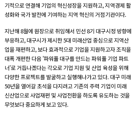
기적으로 연결해 기업의 혁신성장을 지원하고, 지역경제 활
성화와 국가 발전에 기여하는 지역 혁신의 거점기관이다.
지난해 8월에 원장으로 취임해서 민선 8기 대구시정 방향에
부응하고, 대구시가 제시한 5대 미래산업 중심으로 지역산
업을 재편하고, 보다 효과적으로 기업을 지원하고자 조직을
대폭 개편한 다음 '파워풀 대구를 만드는 파워풀 기업 파트
너'로 거듭나겠다는 각오로 기업 지원 및 산업 육성을 위해
다양한 프로젝트를 발굴하고 실행해나가고 있다. 대구 미래
50년을 열어갈 초석을 다지려고 기존의 주력 기업이 미래
신산업으로 사업재편 및 사업전환을 하도록 유도하는 것을
무엇보다 중요하게 보고 있다.