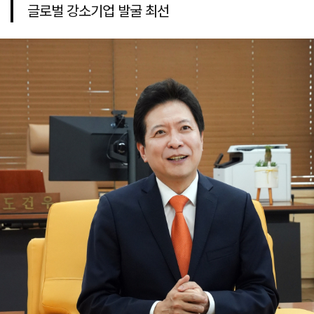
글로벌 강소기업 발굴 최선