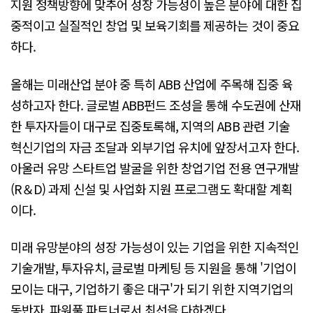
지원 정책방향에 맞추어 성장 가능성이 높은 분야에 대한 집
중적이고 실질적인 창업 및 보육기회를 제공하는 것이 중요
하다.
올해는 미래산업 분야 중 특히 ABB 산업에 주목해 집중 육
성하고자 한다. 글로벌 ABB펀드 조성을 통해 수도권에 산재
한 투자자들이 대구로 집중토록해, 지역의 ABB 관련 기술
혁신기업의 자금 조달과 외부기업 유치에 앞장서고자 한다.
아울러 유망 스타트업 발굴을 위한 창업기업 전용 연구개발
(R＆D) 과제 신설 및 사업화 지원 프로그램도 확대할 계획
이다.
미래 유망분야의 성장 가능성이 있는 기업을 위한 지속적인
기술개발, 투자유치, 글로벌 마케팅 등 지원을 통해 '기업이
모이는 대구, 기업하기 좋은 대구'가 되기 위한 지역기업의
동반자, 파워풀 파트너로서 최선을 다하겠다.