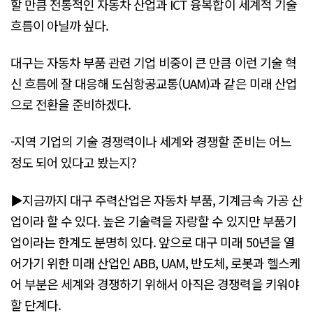
할 만큼 전통적인 자동차 산업과 ICT 융복합이 세계적 기술
흐름이 아닐까 싶다.
대구는 자동차 부품 관련 기업 비중이 큰 만큼 이런 기술 혁
신 흐름에 잘 대응해 도심항공교통(UAM)과 같은 미래 산업
으로 전환을 준비하겠다.
-지역 기업의 기술 경쟁력이나 세계와 경쟁할 준비는 어느
정도 되어 있다고 봤는지?
▶지금까지 대구 주력산업은 자동차 부품, 기계금속 가공 산
업이라 할 수 있다. 높은 기술력을 자랑할 수 있지만 부품기
업이라는 한계도 분명히 있다. 앞으로 대구 미래 50년을 열
어가기 위한 미래 산업인 ABB, UAM, 반도체, 로봇과 헬스케
어 부분은 세계와 경쟁하기 위해서 아직은 경쟁력을 키워야
할 단계다.