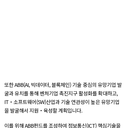
또한 ABB(AI, 빅데이터, 블록체인) 기술 중심의 유망기업 발
굴과 유치를 통해 벤처기업 촉진지구 활성화를 확대하고,
IT・소프트웨어(SW)산업과 기술 연관성이 높은 유망기업
을 발굴해서 지원・육성할 계획입니다.
이를 위해 ABB펀드를 조성하여 정보통신(ICT) 핵심기술을