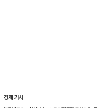
경제 기사