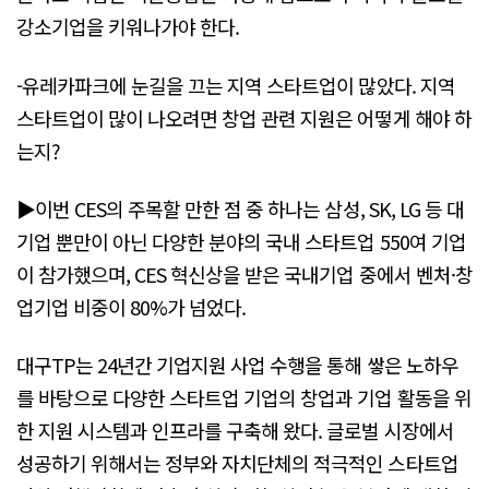
강소기업을 키워나가야 한다.
-유레카파크에 눈길을 끄는 지역 스타트업이 많았다. 지역
스타트업이 많이 나오려면 창업 관련 지원은 어떻게 해야 하
는지?
▶이번 CES의 주목할 만한 점 중 하나는 삼성, SK, LG 등 대
기업 뿐만이 아닌 다양한 분야의 국내 스타트업 550여 기업
이 참가했으며, CES 혁신상을 받은 국내기업 중에서 벤처·창
업기업 비중이 80%가 넘었다.
대구TP는 24년간 기업지원 사업 수행을 통해 쌓은 노하우
를 바탕으로 다양한 스타트업 기업의 창업과 기업 활동을 위
한 지원 시스템과 인프라를 구축해 왔다. 글로벌 시장에서
성공하기 위해서는 정부와 자치단체의 적극적인 스타트업