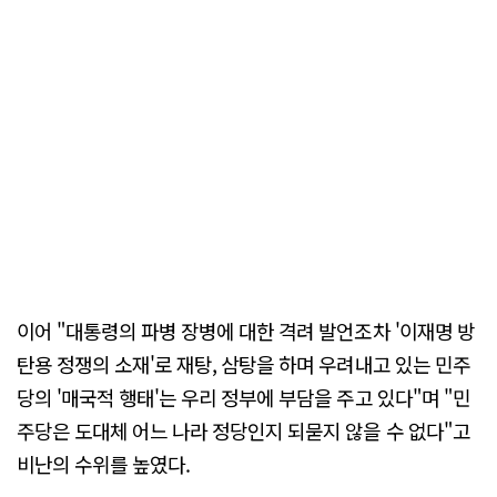
이어 "대통령의 파병 장병에 대한 격려 발언조차 '이재명 방
탄용 정쟁의 소재'로 재탕, 삼탕을 하며 우려내고 있는 민주
당의 '매국적 행태'는 우리 정부에 부담을 주고 있다"며 "민
주당은 도대체 어느 나라 정당인지 되묻지 않을 수 없다"고
비난의 수위를 높였다.