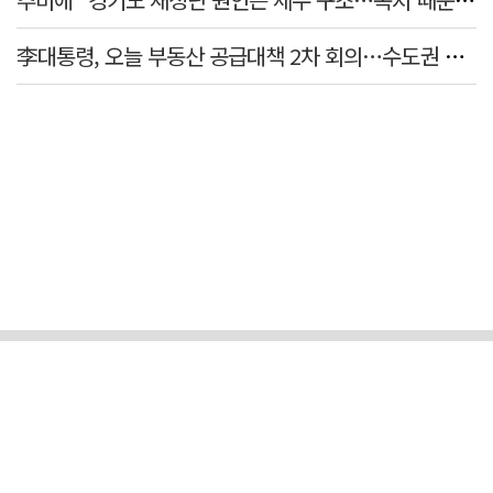
李대통령, 오늘 부동산 공급대책 2차 회의…수도권 공급안 논의