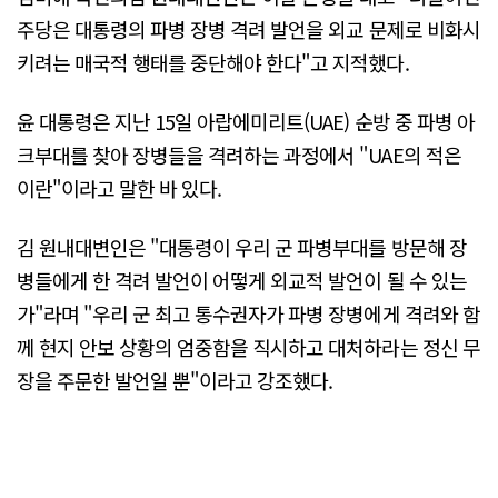
주당은 대통령의 파병 장병 격려 발언을 외교 문제로 비화시
키려는 매국적 행태를 중단해야 한다"고 지적했다.
윤 대통령은 지난 15일 아랍에미리트(UAE) 순방 중 파병 아
크부대를 찾아 장병들을 격려하는 과정에서 "UAE의 적은
이란"이라고 말한 바 있다.
김 원내대변인은 "대통령이 우리 군 파병부대를 방문해 장
병들에게 한 격려 발언이 어떻게 외교적 발언이 될 수 있는
가"라며 "우리 군 최고 통수권자가 파병 장병에게 격려와 함
께 현지 안보 상황의 엄중함을 직시하고 대처하라는 정신 무
장을 주문한 발언일 뿐"이라고 강조했다.