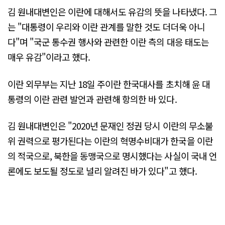
김 원내대변인은 이란에 대해서도 유감의 뜻을 나타냈다. 그
는 "대통령이 우리와 이란 관계를 말한 것도 더더욱 아니
다"며 "국군 통수권 행사와 관련한 이란 측의 대응 태도는
매우 유감"이라고 했다.
이란 외무부는 지난 18일 주이란 한국대사를 초치해 윤 대
통령의 이란 관련 발언과 관련해 항의한 바 있다.
김 원내대변인은 "2020년 문재인 정권 당시 이란의 무소불
위 권력으로 평가된다는 이란의 혁명수비대가 한국을 이란
의 적국으로, 북한을 동맹국으로 명시했다는 사실이 국내 언
론에도 보도될 정도로 널리 알려진 바가 있다"고 했다.