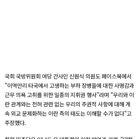
국회 국방위원회 여당 간사인 신원식 의원도 페이스북에서
"이역만리 타국에서 고생하는 부하 장병들에 대한 사명감과
근무 의욕 고취를 위한 일종의 지휘권 행사"라며 "우리와 이
란 관계와는 전혀 관련 없는 우리의 주권적 사항에 대해 계
속 외교 문제화하는 이란 측의 태도는 이해할 수가 없다"고
주장했다.