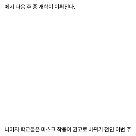
에서 다음 주 중 개학이 이뤄진다.
나머지 학교들은 마스크 착용이 권고로 바뀌기 전인 이번 주