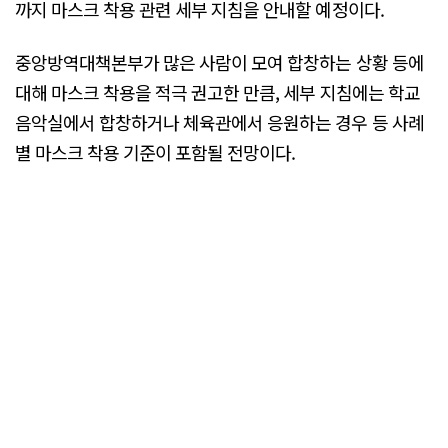
까지 마스크 착용 관련 세부 지침을 안내할 예정이다.
중앙방역대책본부가 많은 사람이 모여 합창하는 상황 등에
대해 마스크 착용을 적극 권고한 만큼, 세부 지침에는 학교
음악실에서 합창하거나 체육관에서 응원하는 경우 등 사례
별 마스크 착용 기준이 포함될 전망이다.