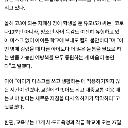
리고 있다.
올해 고3이 되는 자폐성 장애 학생을 둔 유모(52) 씨는 "코로
나19뿐만 아니라, 청소년 사이 독감도 여전히 유행하고 있
어 마스크 없이 아이를 학교에 보내도 될지 불안하다"며 "어
떤 병에 걸렸을 때 다른 아이보다 더 많은 돌봄을 필요로 하
는 만큼 가능한 예방책을 모두 동원하는 게 마음이 놓인
다"고 말했다.
이어 "아이가 마스크를 쓰고 생활하는 데 적응하기까지 많
은 시간이 걸렸다. 교실에선 벗어도 되고 대중교통 이용 때
는 써야 한다는 새로운 지침을 다시 익히기가 막막하다"고
덧붙였다.
한편, 교육부는 17개 시·도교육청과 각급 학교에 오는 27일