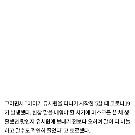
그러면서 "아이가 유치원을 다니기 시작한 5살 때 코로나19
가 발생했다. 한창 말을 배워야 할 시기에 마스크를 쓴 채 생
활했던 탓인지 유치원에 보내기 전보다 오히려 말이 더 어눌
하고 말수도 확연히 줄었다"고 토로했다.