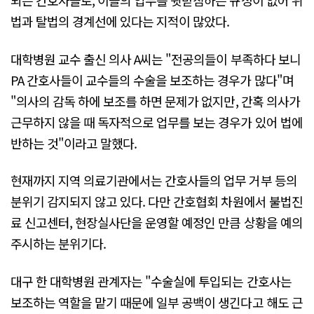
되는 간호사들로, 이들의 업무를 뒷받침하는 규정이 없어 위
법과 탈법의 경계선에 있다는 지적이 많았다.
대학병원 교수 출신 의사 A씨는 "전공의들이 부족하다 보니
PA 간호사들이 교수들의 수술을 보조하는 경우가 많다"며
"의사의 감독 하에 보조를 하면 문제가 없지만, 간혹 의사가
근무하지 않을 때 독자적으로 업무를 보는 경우가 있어 법에
반하는 것"이라고 말했다.
현재까지 지역 의료기관에서는 간호사들의 업무 거부 등의
분위기 감지되지 않고 있다. 다만 간호협회 차원에서 불법진
료 신고센터, 현장실사단을 운영할 예정인 만큼 상황을 예의
주시하는 분위기다.
대구 한 대학병원 관계자는 "수술실에 투입되는 간호사는
보조하는 역할을 맡기 때문에 일부 공백이 생긴다고 해도 근