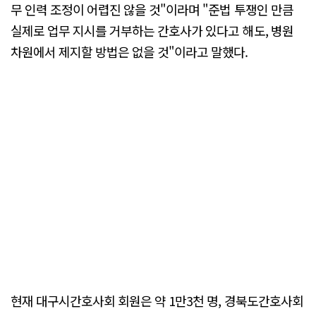
무 인력 조정이 어렵진 않을 것"이라며 "준법 투쟁인 만큼
실제로 업무 지시를 거부하는 간호사가 있다고 해도, 병원
차원에서 제지할 방법은 없을 것"이라고 말했다.
현재 대구시간호사회 회원은 약 1만3천 명, 경북도간호사회