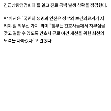
긴급상황점검회의'를 열고 진료 공백 발생 상황을 점검했다.
박 차관은 "국민의 생명과 안전은 정부와 보건의료계가 지
켜야 할 최우선 가치"라며 "정부는 간호사들께서 자부심을
갖고 일할 수 있도록 간호사 근로 여건 개선을 위한 최선의
노력을 다하겠다"고 말했다.