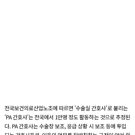
전국보건의료산업노조에 따르면 '수술실 간호사'로 불리는
'PA 간호사'는 전국에서 1만명 정도 활동하는 것으로 추정된
다. PA 간호사는 수술장 보조, 응급 상황 시 보조 등에 투입