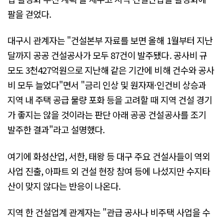
팔을 걷었다.
대구시 관계자는 "건설본부 자료를 보면 올해 1월부터 지난
달까지 공공 건설공사가 모두 87건이 발주됐다. 공사비 규
모도 3천427억원으로 지난해 같은 기간에 비해 건수와 공사
비 모두 늘었다"면서 "금리 인상 및 원자재·인건비 상승과
지역 내 주택 공급 물량 포화 등을 고려할 때 지역 건설 경기
가 좋지는 않을 것이라는 판단 아래 공공 건설공사를 조기
발주한 결과"라고 설명했다.
여기에 화성산업, 서한, 태왕 등 대구 주요 건설사들이 역외
사업 진출, 아파트 외 건설 현장 참여 등에 나섰지만 수지타
산이 맞지 않다는 반응이 나온다.
지역 한 건설업계 관계자는 "관급 공사나 비주택 사업을 수