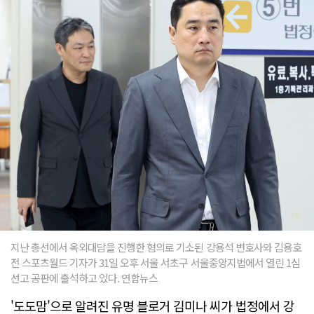
지난 총선에서 옥외대담을 진행한 혐의로 기소된 강용석 변호사와 김용호
전 스포츠월드 기자가 31일 오후 서울 서초구 서울중앙지법에서 열린 1심
선고 공판에 출석하고 있다. 연합뉴스
'도도맘'으로 알려진 유명 블로거 김미나 씨가 법정에서 강