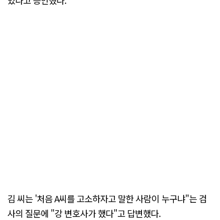
었다고 증언했다.
김 씨는 '처음 A씨를 고소하자고 말한 사람이 누구냐"는 검
사의 질문에 "강 변호사가 했다"고 답변했다.