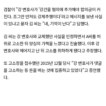
검찰이 "강 변호사가 '강간을 혐의에 추가해야 합의금이 커
진다. 조그만 만져도 강제추행이다'라고 메시지를 보낸 사실
이 있냐고 묻자 김 씨는 "네, 기억이 난다"고 답했다.
김 씨는 강 변호사와 교제했던 사실을 인정하면서 A씨를 허
위로 고소한 뒤 양심의 가책을 느꼈다고 진술했다. 이후 강
변호사와 헤어지고 난 뒤 고소를 취하하게 됐다고 주장했다.
또 고소장을 접수했던 2015년 12월 당시 "강 변호사가 댓글
을 고소하는 등 돈을 버는 것에 집중하고 있었다"고 증언했
다.