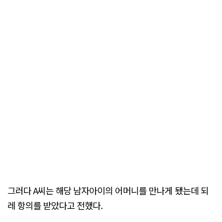
그러다 A씨는 해당 남자아이의 어머니를 만나게 됐는데 되
레 항의를 받았다고 전했다.