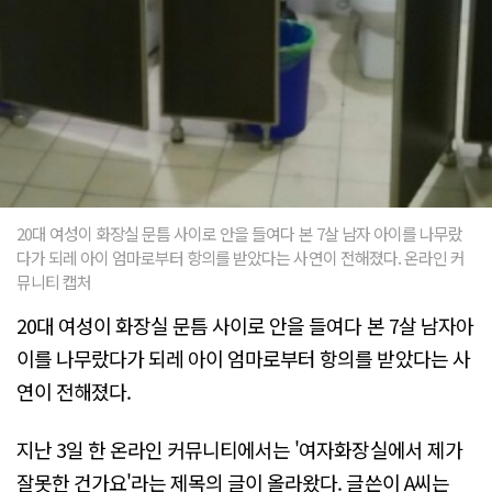
20대 여성이 화장실 문틈 사이로 안을 들여다 본 7살 남자 아이를 나무랐
다가 되레 아이 엄마로부터 항의를 받았다는 사연이 전해졌다. 온라인 커
뮤니티 캡처
20대 여성이 화장실 문틈 사이로 안을 들여다 본 7살 남자아
이를 나무랐다가 되레 아이 엄마로부터 항의를 받았다는 사
연이 전해졌다.
지난 3일 한 온라인 커뮤니티에서는 '여자화장실에서 제가
잘못한 건가요'라는 제목의 글이 올라왔다. 글쓴이 A씨는