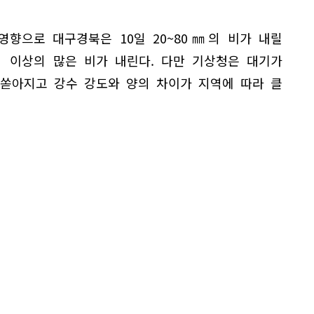
영향으로 대구경북은 10일 20~80㎜의 비가 내릴
㎜ 이상의 많은 비가 내린다. 다만 기상청은 대기가
 쏟아지고 강수 강도와 양의 차이가 지역에 따라 클