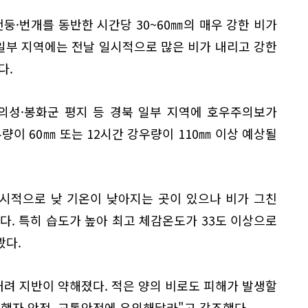
·번개를 동반한 시간당 30~60㎜의 매우 강한 비가
 일부 지역에는 전날 일시적으로 많은 비가 내리고 강한
다.
동·의성·봉화군 평지 등 경북 일부 지역에 호우주의보가
량이 60㎜ 또는 12시간 강우량이 110㎜ 이상 예상될
시적으로 낮 기온이 낮아지는 곳이 있으나 비가 그친
다. 특히 습도가 높아 최고 체감온도가 33도 이상으로
봤다.
내려 지반이 약해졌다. 적은 양의 비로도 피해가 발생할
행자 안전, 교통안전에 유의해달라"고 강조했다.