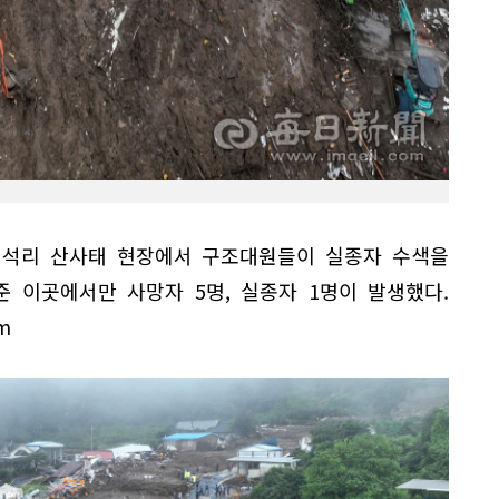
 백석리 산사태 현장에서 구조대원들이 실종자 수색을
준 이곳에서만 사망자 5명, 실종자 1명이 발생했다.
m