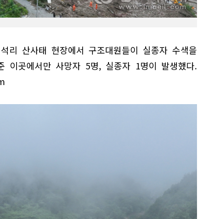
 백석리 산사태 현장에서 구조대원들이 실종자 수색을
준 이곳에서만 사망자 5명, 실종자 1명이 발생했다.
m