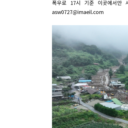
폭우로 17시 기준 이곳에서만 
asw0727@imaeil.com