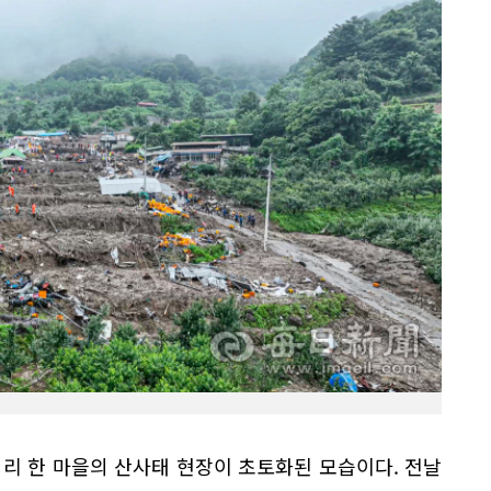
석리 한 마을의 산사태 현장이 초토화된 모습이다. 전날