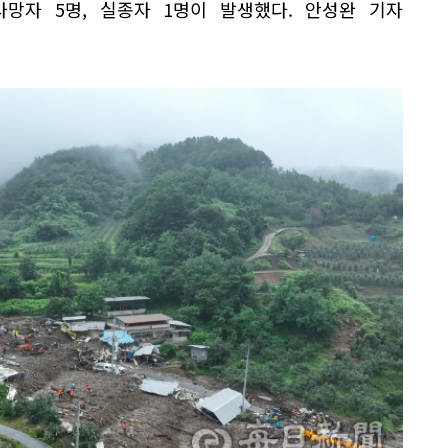
사망자 5명, 실종자 1명이 발생했다. 안성완 기자