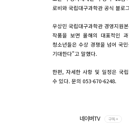
로비와 국립대구과학관 공식 블로그
우상민 국립대구과학관 경영지원본부
작품을 보면 올해의 대표적인 과
청소년들은 수상 경쟁을 넘어 국
기대한다"고 말했다.
한편, 자세한 사항 및 일정은 국립대
수 있다. 문의 053-670-6248.
네이버TV
구독 +