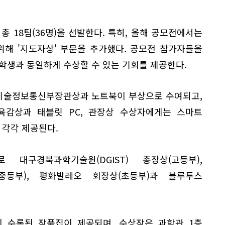
총 18팀(36명)을 선발한다. 특히, 올해 공모전에서는
위해 '지도자상' 부문을 추가했다. 공모전 참가자들을
학생과 동일하게 수상할 수 있는 기회를 제공한다.
기술정보통신부장관상과 노트북이 부상으로 수여되고,
감상과 태블릿 PC, 관장상 수상자에게는 스마트
각각 제공된다.
대구경북과학기술원(DGIST) 총장상(고등부),
중등부), 평화발레오 회장상(초등부)과 블루투스
이 수록된 작품집이 제공되며, 수상작은 과학관 1층