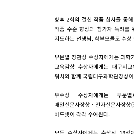
향후 2회의 걸친 작품 심사를 통해 
작품 수준 향상과 참가자 독려를 
지도하는 선생님, 학부모들도 수상 
부문별 장관상 수상자에게는 과학
교육감상 수상자에게는 대구시교육
워치와 함께 국립대구과학관장상이 
우수상 수상자에게는 부문별로 
매일신문사장상‧전자신문사장상(
헤드셋이 각각 수여된다.
모든 수상자에게는 수상작 18점