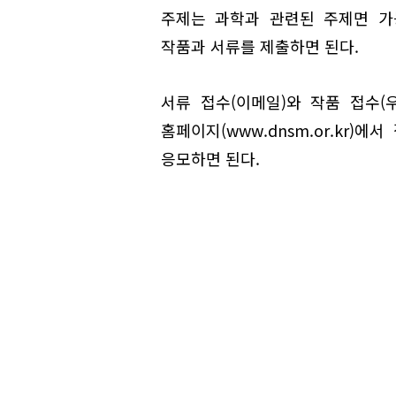
주제는 과학과 관련된 주제면 가능
작품과 서류를 제출하면 된다.
서류 접수(이메일)와 작품 접수
홈페이지(www.dnsm.or.kr
응모하면 된다.