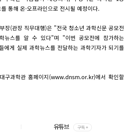
를 통해 온·오프라인으로 전시될 예정이다.
장(관장 직무대행)은 "전국 청소년 과학신문 공모전
학뉴스를 알 수 있다"며 "이번 공모전에 참가하는
민들에게 실제 과학뉴스를 전달하는 과학기자가 되기를
구과학관 홈페이지(www.dnsm.or.kr)에서 확인할
유튜브
구독 +