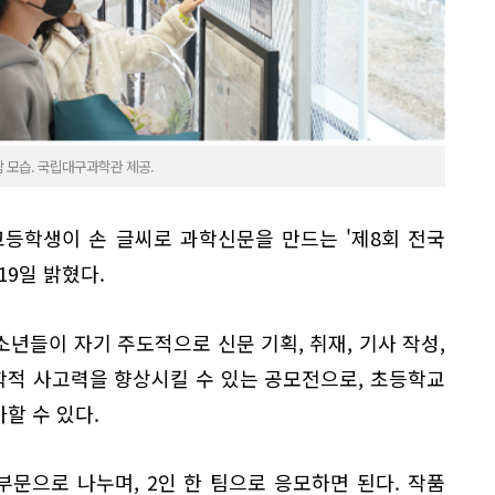
 모습. 국립대구과학관 제공.
등학생이 손 글씨로 과학신문을 만드는 '제8회 전국
19일 밝혔다.
년들이 자기 주도적으로 신문 기획, 취재, 기사 작성,
적 사고력을 향상시킬 수 있는 공모전으로, 초등학교
할 수 있다.
문으로 나누며, 2인 한 팀으로 응모하면 된다. 작품