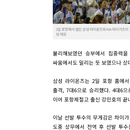
2일 포항에서 열린 삼성 라이온즈와 KIA 타이거즈의 
성 제공
불리해보였던 승부에서 집중력을 
싸움에서도 밀리는 듯 보였으나 상대
삼성 라이온즈는 2일 포항 홈에서 
출격, 7대6으로 승리했다. 4대6
이어 포항제철고 출신 강민호의 끝
이날 선발 투수의 무게감은 차이가 
도중 상무에서 전역 후 선발 투수