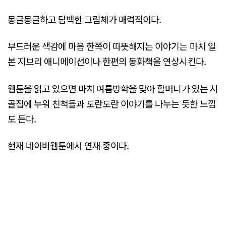
몽글몽글하고 담백한 그림체가 매력적이다.
부드러운 색감에 마음 한쪽이 따뜻해지는 이야기는 마치 일
본 지브리 애니메이션이나 한편의 동화책을 연상시킨다.
웹툰을 읽고 있으면 마치 여름방학을 맞아 할머니가 있는 시
골집에 누워 친척들과 도란도란 이야기를 나누는 듯한 느낌
도 든다.
현재 네이버웹툰에서 연재 중이다.