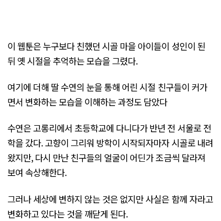
이 웹툰은 누구보다 친했던 시골 마을 아이들이 성인이 된
뒤 옛 시절을 추억하는 모습을 그렸다.
여기에 더해 딸 수연의 눈을 통해 어린 시절 친구들이 커가
면서 변화하는 모습을 이해하는 과정도 담았다
수연은 고롱리에서 초등학교에 다니다가 반년 전 서울로 전
학을 갔다. 고향이 그리워 방학이 시작되자마자 시골로 내려
왔지만, 다시 만난 친구들의 얼굴이 어딘가 조금씩 달라져
보여 속상해한다.
그러나 세상에 변하지 않는 것은 없지만 사실은 함께 자라고
변화하고 있다는 것을 깨닫게 된다.