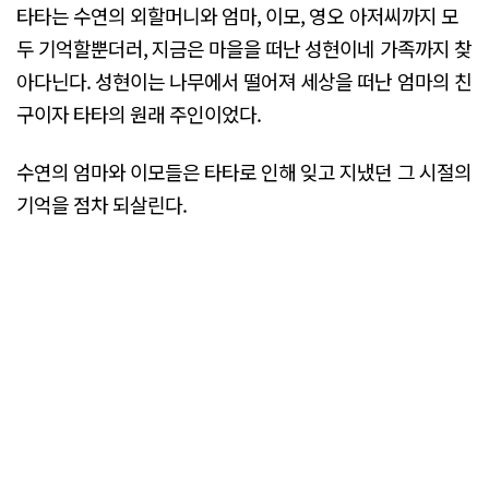
타타는 수연의 외할머니와 엄마, 이모, 영오 아저씨까지 모
두 기억할뿐더러, 지금은 마을을 떠난 성현이네 가족까지 찾
아다닌다. 성현이는 나무에서 떨어져 세상을 떠난 엄마의 친
구이자 타타의 원래 주인이었다.
수연의 엄마와 이모들은 타타로 인해 잊고 지냈던 그 시절의
기억을 점차 되살린다.