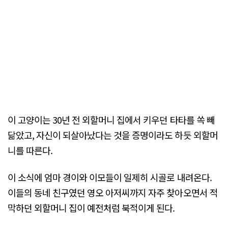
이 고양이는 30년 전 외할머니 집에서 키우던 타타를 쏙 빼
닮았고, 자신이 되살아났다는 것을 증명이라도 하듯 외할머
니를 따른다.
이 소식에 엄마 경이와 이모들이 일제히 시골로 내려온다.
이들의 동네 친구였던 영오 아저씨까지 자주 찾아오면서 적
막하던 외할머니 집이 예전처럼 북적이게 된다.