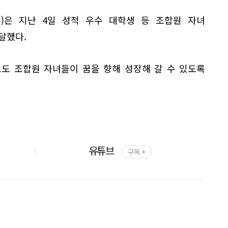
)은 지난 4일 성적 우수 대학생 등 조합원 자녀
달했다.
도 조합원 자녀들이 꿈을 향해 성장해 갈 수 있도록
유튜브
구독 +