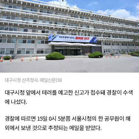
대구시청 산격청사. 매일신문DB
대구시청 앞에서 테러를 예고한 신고가 접수돼 경찰이 수색
에 나섰다.
경찰에 따르면 15일 0시 5분쯤 서울시청의 한 공무원이 해
외에서 보낸 것으로 추정되는 메일을 받았다.