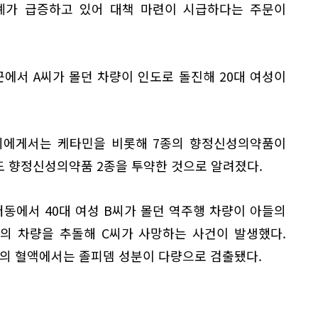
례가 급증하고 있어 대책 마련이 시급하다는 주문이
에서 A씨가 몰던 차량이 인도로 돌진해 20대 여성이
씨에게서는 케타민을 비롯해 7종의 향정신성의약품이
도 향정신성의약품 2종을 투약한 것으로 알려졌다.
동에서 40대 여성 B씨가 몰던 역주행 차량이 아들의
씨의 차량을 추돌해 C씨가 사망하는 사건이 발생했다.
의 혈액에서는 졸피뎀 성분이 다량으로 검출됐다.