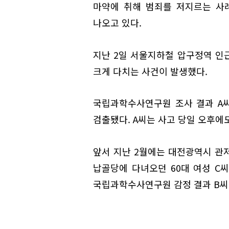
마약에 취해 범죄를 저지르는 사
나오고 있다.
지난 2일 서울지하철 압구정역 인근
크게 다치는 사건이 발생했다.
국립과학수사연구원 조사 결과 A
검출됐다. A씨는 사고 당일 오후에
앞서 지난 2월에는 대전광역시 관저
납골당에 다녀오던 60대 여성 C
국립과학수사연구원 감정 결과 B씨