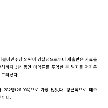
 더불어민주당 의원이 경찰청으로부터 제출받은 자료를
난해까지 5년 동안 마약류를 투약한 후 범죄를 저지른
 드러났다.
82명(26.0%)으로 가장 많았다. 평균적으로 매주
셈이다.