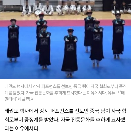
태권도 행사에서 강시 퍼포먼스를 선보인 중국 팀이 자국 협회로부터 중징
계를 받았다. 자국 전통문화를 추하게 묘사했다는 이유에서다. 유튜브 '태
권티비' 채널 캡쳐
태권도 행사에서 강시 퍼포먼스를 선보인 중국 팀이 자국 협
회로부터 중징계를 받았다. 자국 전통문화를 추하게 묘사했
다는 이유에서다.