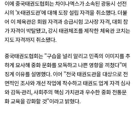
이에 중국태권도협회는 차이나엑스가 소속된 광둥시 선전
시의 'X-태권도관'에 대해 도장 설립 자격을 취소했다. 더불
어 이 체육관은 회원 자격과 승급시험 고사장 자격, 대회 참
가 자격이 박탈됐고, 강시 태권체조를 제작한 체육관 코치는
지도 자격까지 취소됐다.
중국태권도협회는 "구습을 널리 알리고 민족의 이미지를 추
하게 묘사해 중화 문화를 모독하고 나쁜 영향을 끼쳤다"며
징계 이유를 설명했다. 이어 "전국 태권도관을 대상으로 전
면적인 조사와 개선 작업에 착수하고 태권도 업계 자격 심사
와 감독·관리, 사회주의 핵심 가치관과 우수한 중화 전통문
화 교육을 강화할 것"이라고 밝혔다.