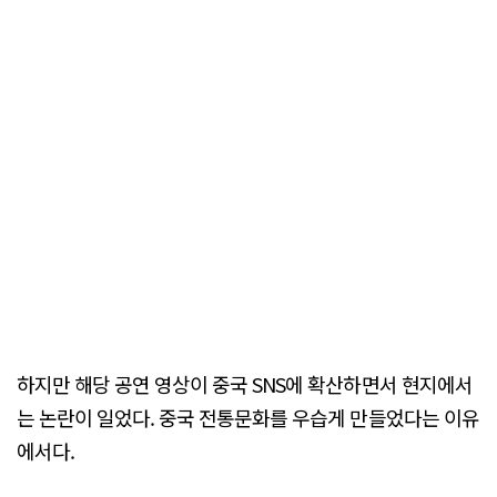
하지만 해당 공연 영상이 중국 SNS에 확산하면서 현지에서
는 논란이 일었다. 중국 전통문화를 우습게 만들었다는 이유
에서다.