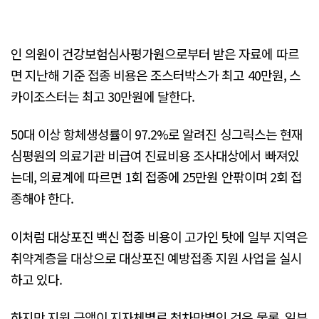
인 의원이 건강보험심사평가원으로부터 받은 자료에 따르
면 지난해 기준 접종 비용은 조스터박스가 최고 40만원, 스
카이조스터는 최고 30만원에 달한다.
50대 이상 항체생성률이 97.2%로 알려진 싱그릭스는 현재
심평원의 의료기관 비급여 진료비용 조사대상에서 빠져있
는데, 의료계에 따르면 1회 접종에 25만원 안팎이며 2회 접
종해야 한다.
이처럼 대상포진 백신 접종 비용이 고가인 탓에 일부 지역은
취약계층을 대상으로 대상포진 예방접종 지원 사업을 실시
하고 있다.
하지만 지원 금액이 지자체별로 천차만별인 것은 물론, 일부