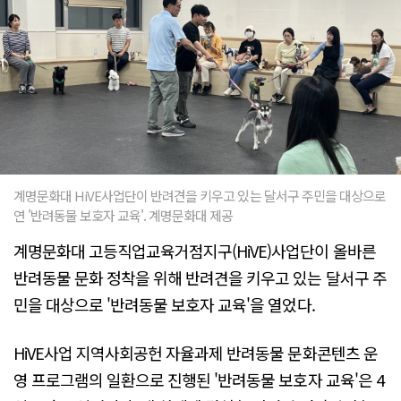
계명문화대 HiVE사업단이 반려견을 키우고 있는 달서구 주민을 대상으로
연 '반려동물 보호자 교육'. 계명문화대 제공
계명문화대 고등직업교육거점지구(HiVE)사업단이 올바른
반려동물 문화 정착을 위해 반려견을 키우고 있는 달서구 주
민을 대상으로 '반려동물 보호자 교육'을 열었다.
HiVE사업 지역사회공헌 자율과제 반려동물 문화콘텐츠 운
영 프로그램의 일환으로 진행된 '반려동물 보호자 교육'은 4