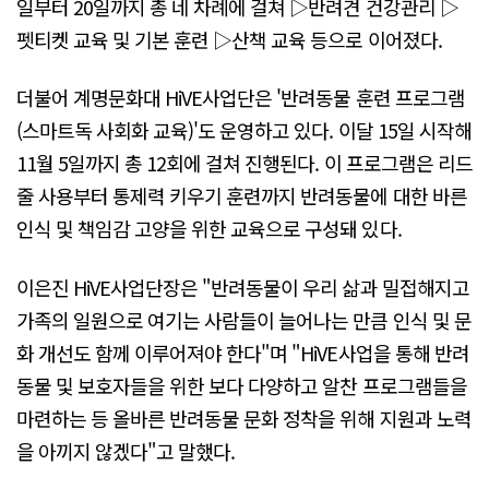
일부터 20일까지 총 네 차례에 걸쳐 ▷반려견 건강관리 ▷
펫티켓 교육 및 기본 훈련 ▷산책 교육 등으로 이어졌다.
더불어 계명문화대 HiVE사업단은 '반려동물 훈련 프로그램
(스마트독 사회화 교육)'도 운영하고 있다. 이달 15일 시작해
11월 5일까지 총 12회에 걸쳐 진행된다. 이 프로그램은 리드
줄 사용부터 통제력 키우기 훈련까지 반려동물에 대한 바른
인식 및 책임감 고양을 위한 교육으로 구성돼 있다.
이은진 HiVE사업단장은 "반려동물이 우리 삶과 밀접해지고
가족의 일원으로 여기는 사람들이 늘어나는 만큼 인식 및 문
화 개선도 함께 이루어져야 한다"며 "HiVE사업을 통해 반려
동물 및 보호자들을 위한 보다 다양하고 알찬 프로그램들을
마련하는 등 올바른 반려동물 문화 정착을 위해 지원과 노력
을 아끼지 않겠다"고 말했다.