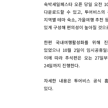
숙박세일페스타 오픈 당일 오전 1
다운로드할 수 있고, 투어비스의 
지역별 테마 숙소, 가을여행 추천 
있게 구성해 편의성이 높아질 것으로
한편 국내여행활성화를 위해 진
있었으나 10월 2일이 임시공휴
이에 따라 추석편은 오는 27일부터
24일까지 진행한다.
자세한 내용은 투어비스 공식 홈페이지(
있다.