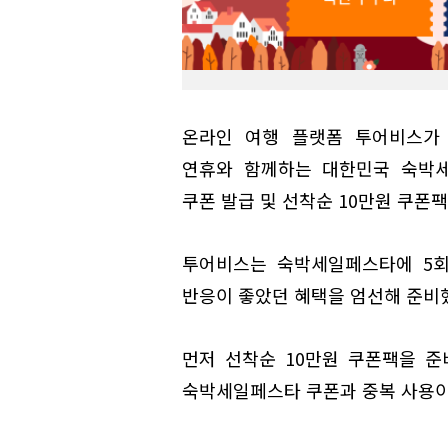
온라인 여행 플랫폼 투어비스가
연휴와 함께하는 대한민국 숙박세
쿠폰 발급 및 선착순 10만원 쿠폰팩
투어비스는 숙박세일페스타에 5회
반응이 좋았던 혜택을 엄선해 준비
먼저 선착순 10만원 쿠폰팩을 준
숙박세일페스타 쿠폰과 중복 사용이