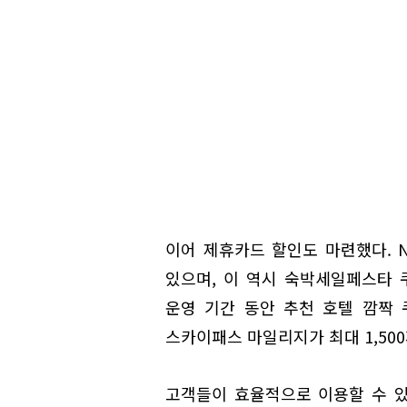
이어 제휴카드 할인도 마련했다. N
있으며, 이 역시 숙박세일페스타 
운영 기간 동안 추천 호텔 깜짝
스카이패스 마일리지가 최대 1,50
고객들이 효율적으로 이용할 수 