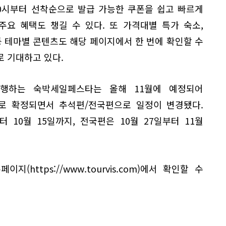
0시부터 선착순으로 발급 가능한 쿠폰을 쉽고 빠르게
주요 혜택도 챙길 수 있다. 또 가격대별 특가 숙소,
등 테마별 콘텐츠도 해당 페이지에서 한 번에 확인할 수
 기대하고 있다.
행하는 숙박세일페스타는 올해 11월에 예정되어
일로 확정되면서 추석편/전국편으로 일정이 변경됐다.
 10월 15일까지, 전국편은 10월 27일부터 11월
https://www.tourvis.com)에서 확인할 수