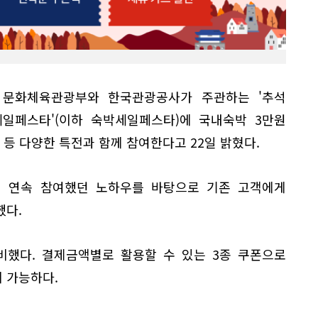
 문화체육관광부와 한국관광공사가 주관하는 '추석
일페스타'(이하 숙박세일페스타)에 국내숙박 3만원
 등 다양한 특전과 함께 참여한다고 22일 밝혔다.
 연속 참여했던 노하우를 바탕으로 기존 고객에게
했다.
비했다. 결제금액별로 활용할 수 있는 3종 쿠폰으로
 가능하다.