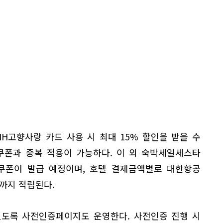
H고향사랑 카드 사용 시 최대 15% 할인을 받을 수
쿠폰과 중복 적용이 가능하다. 이 외 숙박세일세스타
 쿠폰이 발급 예정이며, 호텔 결제금액별로 대한항공
0까지 적립된다.
있도록 사전인증페이지도 운영한다. 사전인증 진행 시