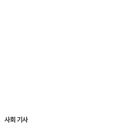
사회 기사