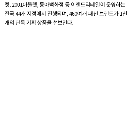
렛, 2001아울렛, 동아백화점 등 이랜드리테일이 운영하는
전국 44개 지점에서 진행되며, 460여개 패션 브랜드가 1천
개의 단독 기획 상품을 선보인다.