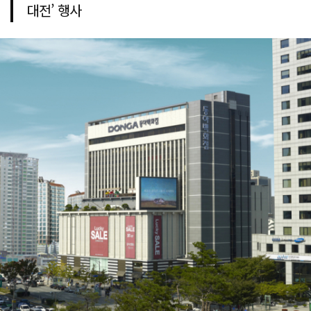
대전’ 행사