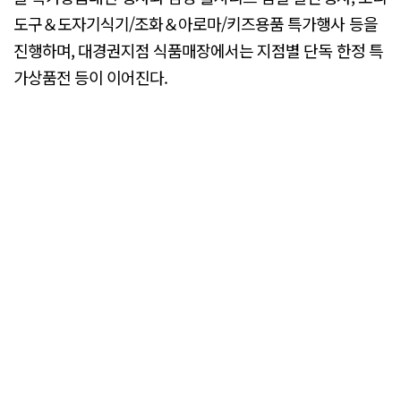
도구＆도자기식기/조화＆아로마/키즈용품 특가행사 등을
진행하며, 대경권지점 식품매장에서는 지점별 단독 한정 특
가상품전 등이 이어진다.