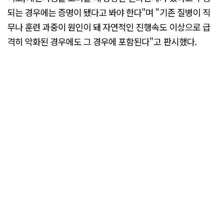
되는 경우에는 증명이 됐다고 봐야 한다"며 "기존 질병이 직
무나 훈련 과중이 원인이 돼 자연적인 진행속도 이상으로 급
격히 악화된 경우에도 그 경우에 포함된다"고 판시했다.