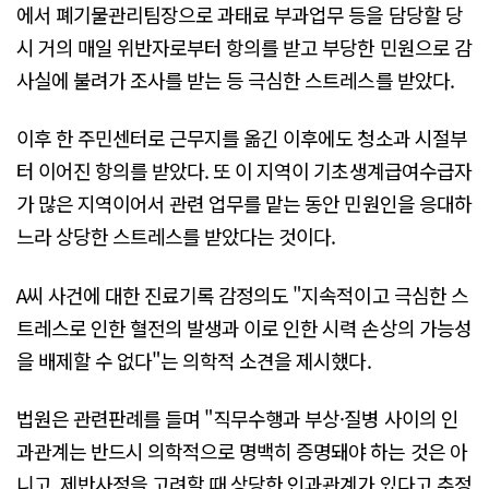
에서 폐기물관리팀장으로 과태료 부과업무 등을 담당할 당
시 거의 매일 위반자로부터 항의를 받고 부당한 민원으로 감
사실에 불려가 조사를 받는 등 극심한 스트레스를 받았다.
이후 한 주민센터로 근무지를 옮긴 이후에도 청소과 시절부
터 이어진 항의를 받았다. 또 이 지역이 기초생계급여수급자
가 많은 지역이어서 관련 업무를 맡는 동안 민원인을 응대하
느라 상당한 스트레스를 받았다는 것이다.
A씨 사건에 대한 진료기록 감정의도 "지속적이고 극심한 스
트레스로 인한 혈전의 발생과 이로 인한 시력 손상의 가능성
을 배제할 수 없다"는 의학적 소견을 제시했다.
법원은 관련판례를 들며 "직무수행과 부상·질병 사이의 인
과관계는 반드시 의학적으로 명백히 증명돼야 하는 것은 아
니고, 제반사정을 고려할 때 상당한 인과관계가 있다고 추정