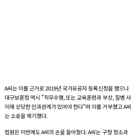
A씨는 이를 근거로 2019년 국가유공자 등록신청을 했으나
대구보훈청 역시 "직무수행, 또는 교육훈련과 부상, 질병 사
이에 상당한 인과관계가 있어야 한다"며 이를 거부했고 A씨
는 소송을 제기했다.
법원은 이번에도 A씨의 손을 들어줬다. A씨는 구청 청소과