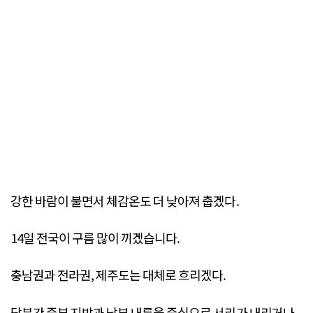
강한 바람이 불면서 체감온도 더 낮아져 춥겠다.
14일 전국이 구름 많이 끼겠습니다.
충남권과 전라권, 제주도는 대체로 흐리겠다.
당분간 중부 지방과 남부 내륙을 중심으로 서리가 내리거나