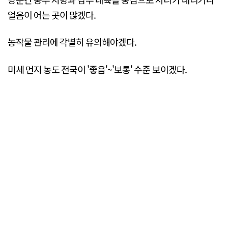
얼음이 어는 곳이 많겠다.
농작물 관리에 각별히 유의해야겠다.
미세 먼지 농도 전국이 '좋음'~'보통' 수준 보이겠다.