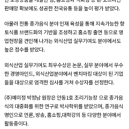
판매망 확보에도 성공한 전국유통 등을 높이 평가 받았다.
아울러 전통 종가음식 분야 인재 육성을 통해 지속가능한 향
토식품 브랜드화의 기반을 조성하고 홈쇼핑 출연 등으로 영
업현장을 견인해 나가는 외식산업 실무기여도 분야에서도
높은 점수를 받았다.
외식산업 실무기여도 최우수상은 논문, 실무 분야에서 우수
한 경영마인드, 외식산업분야에서 벤치마킹 대상이 된 기업
들을 대상으로 엄격한 심사를 거쳐 수상자를 선정한다.
(주)예미정 박정남 원장은 안동1호 조리기능장 으로 종가음
식의 대중화를 위한 연구로 박사학위를 받았으며, 종가음식
명인으로 언론, 방송, 홈쇼핑,대학강의 등 다양한 분야에서
활동중이다.