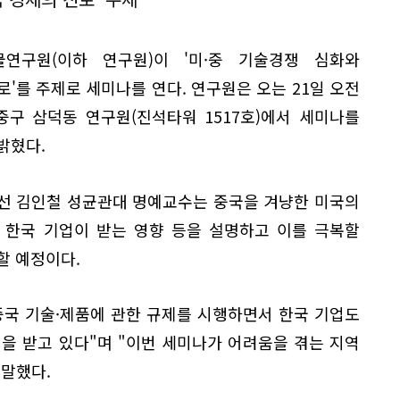
연구원(이하 연구원)이 '미·중 기술경쟁 심화와
'를 주제로 세미나를 연다. 연구원은 오는 21일 오전
 중구 삼덕동 연구원(진석타워 1517호)에서 세미나를
밝혔다.
선 김인철 성균관대 명예교수는 중국을 겨냥한 미국의
 한국 기업이 받는 영향 등을 설명하고 이를 극복할
할 예정이다.
중국 기술·제품에 관한 규제를 시행하면서 한국 기업도
을 받고 있다"며 "이번 세미나가 어려움을 겪는 지역
 말했다.