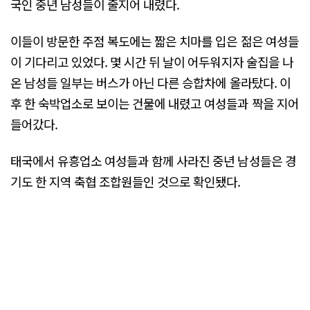
국인 중년 남성들이 줄지어 내렸다.
이들이 방문한 주점 복도에는 짧은 치마를 입은 젊은 여성들
이 기다리고 있었다. 몇 시간 뒤 날이 어두워지자 술집을 나
온 남성들 일부는 버스가 아닌 다른 승합차에 올라탔다. 이
후 한 숙박업소로 보이는 건물에 내렸고 여성들과 짝을 지어
들어갔다.
태국에서 유흥업소 여성들과 함께 사라진 중년 남성들은 경
기도 한 지역 축협 조합원들인 것으로 확인됐다.