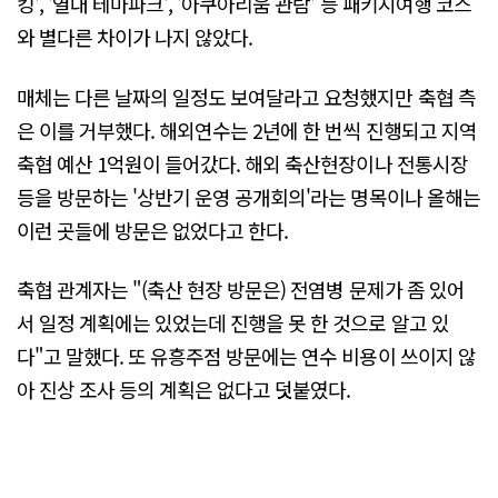
킹', '열대 테마파크', '아쿠아리움 관람' 등 패키지여행 코스
와 별다른 차이가 나지 않았다.
매체는 다른 날짜의 일정도 보여달라고 요청했지만 축협 측
은 이를 거부했다. 해외연수는 2년에 한 번씩 진행되고 지역
축협 예산 1억원이 들어갔다. 해외 축산현장이나 전통시장
등을 방문하는 '상반기 운영 공개회의'라는 명목이나 올해는
이런 곳들에 방문은 없었다고 한다.
축협 관계자는 "(축산 현장 방문은) 전염병 문제가 좀 있어
서 일정 계획에는 있었는데 진행을 못 한 것으로 알고 있
다"고 말했다. 또 유흥주점 방문에는 연수 비용이 쓰이지 않
아 진상 조사 등의 계획은 없다고 덧붙였다.