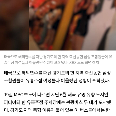
태국으로 해외연수를 떠난 경기도의 한 지역 축산농협 남성 조합원들이 유
흥주점 여성들과 어울렸던 정황이 포착됐다. SBS 보도 화면 캡처
태국으로 해외연수를 떠난 경기도의 한 지역 축산농협 남성
조합원들이 유흥주점 여성들과 어울렸던 정황이 포착됐다.
19일 MBC 보도에 따르면 지난 6월 태국 유명 유향 도시인
파타야의 한 유흥주점 주차장에는 관광버스 두 대가 도착했
다. 경기도 지역 축협 이름이 붙어 있는 이 버스들에서는 한