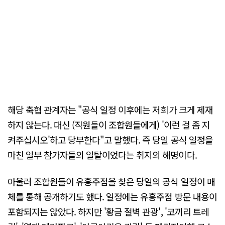
해당 축협 관계자는 "공식 일정 이후에는 저희가 크게 제재
하지 않는다. 대신 (직원들이 조합원들에게) '이런 걸 좀 지
켜주십시오'하고 당부한다"고 말했다. 즉 당일 공식 일정을
마친 일부 참가자들의 일탈이었다는 취지의 해명이다.
아울러 조합원들이 유흥주점을 찾은 당일의 공식 일정이 매
체를 통해 공개하기도 했다. 일정에는 유흥주점 방문 내용이
포함되지는 않았다. 하지만 '황금 절벽 관광', '코끼리 트레