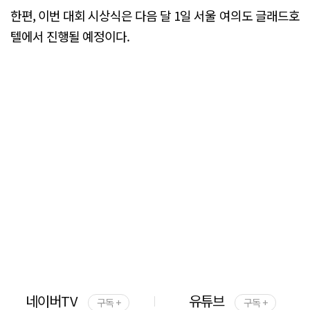
한편, 이번 대회 시상식은 다음 달 1일 서울 여의도 글래드호
텔에서 진행될 예정이다.
네이버TV
유튜브
구독 +
구독 +