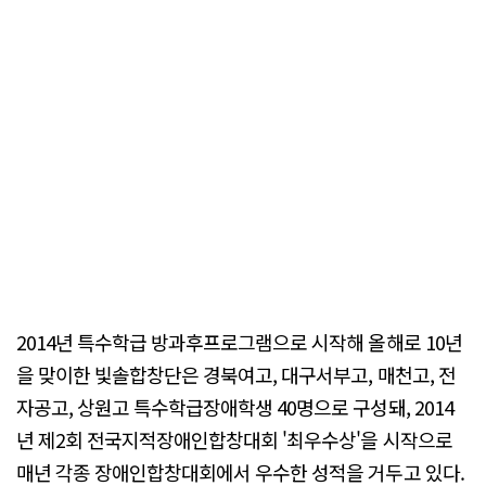
2014년 특수학급 방과후프로그램으로 시작해 올해로 10년
을 맞이한 빛솔합창단은 경북여고, 대구서부고, 매천고, 전
자공고, 상원고 특수학급장애학생 40명으로 구성돼, 2014
년 제2회 전국지적장애인합창대회 '최우수상'을 시작으로
매년 각종 장애인합창대회에서 우수한 성적을 거두고 있다.