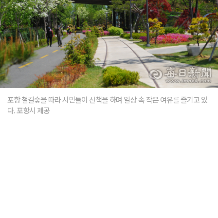
포항 철길숲을 따라 시민들이 산책을 하며 일상 속 작은 여유를 즐기고 있
다. 포항시 제공