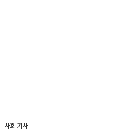
사회 기사