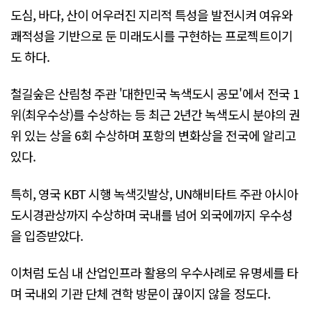
도심, 바다, 산이 어우러진 지리적 특성을 발전시켜 여유와
쾌적성을 기반으로 둔 미래도시를 구현하는 프로젝트이기
도 하다.
철길숲은 산림청 주관 '대한민국 녹색도시 공모'에서 전국 1
위(최우수상)를 수상하는 등 최근 2년간 녹색도시 분야의 권
위 있는 상을 6회 수상하며 포항의 변화상을 전국에 알리고
있다.
특히, 영국 KBT 시행 녹색깃발상, UN해비타트 주관 아시아
도시경관상까지 수상하며 국내를 넘어 외국에까지 우수성
을 입증받았다.
이처럼 도심 내 산업인프라 활용의 우수사례로 유명세를 타
며 국내외 기관 단체 견학 방문이 끊이지 않을 정도다.