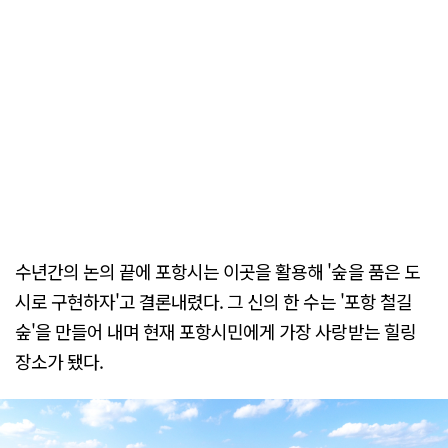
수년간의 논의 끝에 포항시는 이곳을 활용해 '숲을 품은 도
시로 구현하자'고 결론내렸다. 그 신의 한 수는 '포항 철길
숲'을 만들어 내며 현재 포항시민에게 가장 사랑받는 힐링
장소가 됐다.