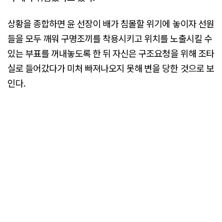
상황을 종합하면 윤 선장이 배가 침몰할 위기에 놓이자 선원
들을 모두 깨워 구명조끼를 착용시키고 위치를 노출시킬 수
있는 부표를 꺼내놓도록 한 뒤 자신은 구조요청을 위해 조타
실로 들어갔다가 미처 빠져나오지 못해 변을 당한 것으로 보
인다.