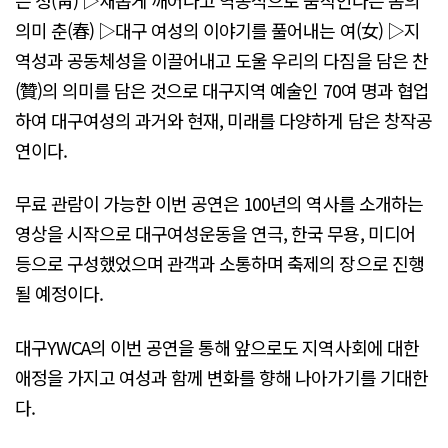
의미 춘(春) ▷대구 여성의 이야기를 풀어내는 여(女) ▷지
역성과 공동체성을 이끌어내고 도울 우리의 다짐을 담은 찬
(贊)의 의미를 담은 것으로 대구지역 예술인 70여 명과 협업
하여 대구여성의 과거와 현재, 미래를 다양하게 담은 창작공
연이다.
무료 관람이 가능한 이번 공연은 100년의 역사를 소개하는
영상을 시작으로 대구여성운동을 연극, 한국 무용, 미디어
등으로 구성했었으며 관객과 소통하며 축제의 장으로 진행
될 예정이다.
대구YWCA의 이번 공연을 통해 앞으로도 지역사회에 대한
애정을 가지고 여성과 함께 변화를 향해 나아가기를 기대한
다.