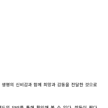
 생명의 신비감과 함께 희망과 감동을 전달한 것으로
드의 SNS를 통해 확인해 볼 수 있다. 쌍둥이 판다