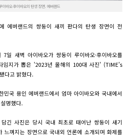
 루이바오·후이바오의 탄생 장면. 에버랜드
진'에 에버랜드의 쌍둥이 새끼 판다의 탄생 장면이 전
월 7일 새벽 아이바오가 쌍둥이 루이바오·후이바오를
가 뽑은 '2023년 올해의 100대 사진' (TIME's
 선정됐다고 밝혔다.
 대한민국 용인 에버랜드에서 엄마 아이바오와 국내에서
 설명했다.
 담긴 사진은 당시 국내 최초로 태어난 쌍둥이 새기
가 느껴지는 장면으로 국내외 언론에 소개되며 화제를