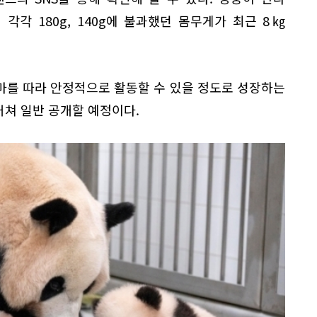
각각 180g, 140g에 불과했던 몸무게가 최근 8㎏
마를 따라 안정적으로 활동할 수 있을 정도로 성장하는
거쳐 일반 공개할 예정이다.