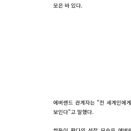
모은 바 있다.
에버랜드 관계자는 "전 세계인에게
보인다"고 말했다.
쌍둥이 판다의 성장 모습은 에버랜