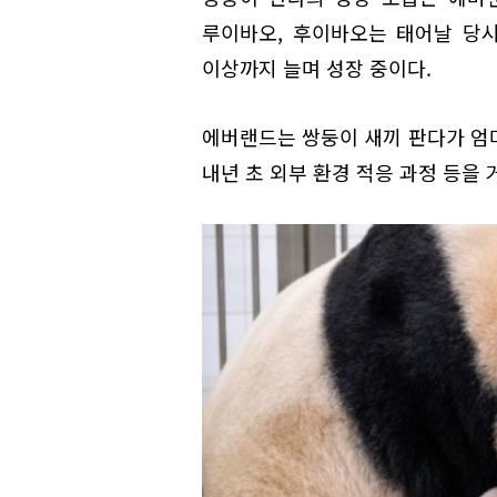
루이바오, 후이바오는 태어날 당시 
이상까지 늘며 성장 중이다.
에버랜드는 쌍둥이 새끼 판다가 엄
내년 초 외부 환경 적응 과정 등을 