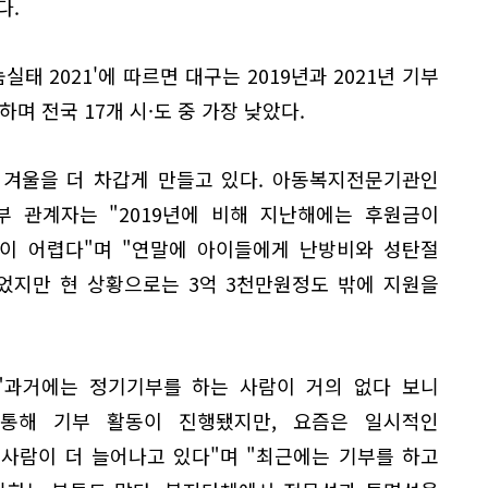
다.
 2021'에 따르면 대구는 2019년과 2021년 기부
록하며 전국 17개 시·도 중 가장 낮았다.
 겨울을 더 차갑게 만들고 있다. 아동복지전문기관인
 관계자는 "2019년에 비해 지난해에는 후원금이
정이 어렵다"며 "연말에 아이들에게 난방비와 성탄절
었지만 현 상황으로는 3억 3천만원정도 밖에 지원을
"과거에는 정기기부를 하는 사람이 거의 없다 보니
통해 기부 활동이 진행됐지만, 요즘은 일시적인
사람이 더 늘어나고 있다"며 "최근에는 기부를 하고