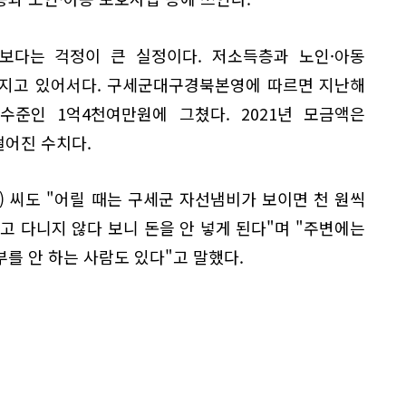
보다는 걱정이 큰 실정이다. 저소득층과 노인·아동
어지고 있어서다. 구세군대구경북본영에 따르면 지난해
수준인 1억4천여만원에 그쳤다. 2021년 모금액은
떨어진 수치다.
) 씨도 "어릴 때는 구세군 자선냄비가 보이면 천 원씩
고 다니지 않다 보니 돈을 안 넣게 된다"며 "주변에는
를 안 하는 사람도 있다"고 말했다.