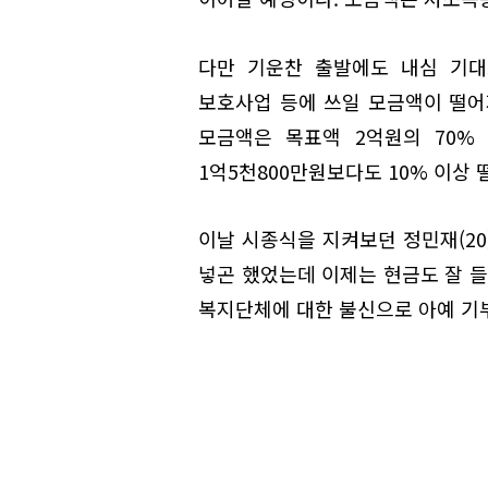
다만 기운찬 출발에도 내심 기대
보호사업 등에 쓰일 모금액이 떨
모금액은 목표액 2억원의 70% 
1억5천800만원보다도 10% 이상 
이날 시종식을 지켜보던 정민재(20
넣곤 했었는데 이제는 현금도 잘 들
복지단체에 대한 불신으로 아예 기부