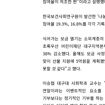
참여율이 저조한 편"이라고 설명했
한국보건사회연구원이 발간한 '나눔실태
참여율 19.3%, 16.8%를 각각 기
식어가는 모금 열기는 소외계층의
초록우산 어린이재단 대구지역본부
38% 감소했다. 올해도 모금 사
맞이 선물 지원에 5억원을 계획했
못할 것 같다"고 했다.
이승협 대구대 사회학과 교수는 
연말이라는 이벤트적인 요소를 
기부보다는 정기적인 기부를 하는 