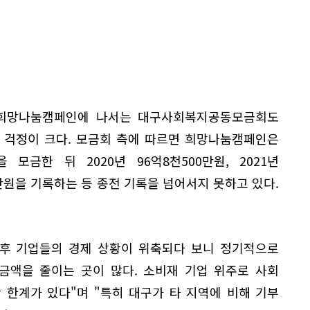
 희망나눔캠페인에 나서는 대구사회복지공동모금회도
 걱정이 크다. 모금회 측에 따르면 희망나눔캠페인은
을 모금한 뒤 2020년 96억8천500만원, 2021년
2천만원을 기록하는 등 종전 기록을 넘어서지 못하고 있다.
이후 기업들의 경제 상황이 위축되다 보니 정기적으로
금액을 줄이는 곳이 많다. 소비재 기업 위주로 사회
 한계가 있다"며 "특히 대구가 타 지역에 비해 기부