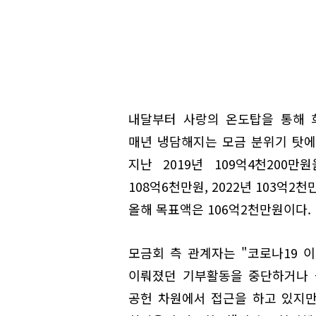
내달부터 사랑의 온도탑을 통해
매년 냉담해지는 모금 분위기 탓에
지난 2019년 109억4천200만원
108억6천만원, 2022년 103억
올해 목표액은 106억2천만원이다.
모금회 측 관계자는 "코로나19 
이뤄졌던 기부활동을 중단하거나 
공헌 차원에서 접근을 하고 있지만