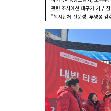
관련 조사에선 대구가 기부 참
"복지단체 전문성, 투명성 갖