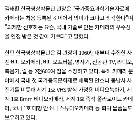
김태환 한국영상박물관 관장은 "국가중요과학기술자료에
카메라는 처음 등록된 것이어서 의미가 크다고 생각한다"며
"외제만 선호하는 요즘, 국내 기술로 만든 카메라의 우수성
을 인정 받은 것 같아 기쁘다"고 말했다.
한편 한국영상박물관은 김 관장이 1960년대부터 수집한 사
진·비디오카메라, 비디오포터블, 영사기, 진공관 TV, 라디오,
축음기, 릴 등 2천600여 점을 소장하고 있다. 특히 카메라 분
야에서 국내 첫 국가등록문화재로 채택된 안소니 동남사 사
진기를 비롯해 세계 1호 VHS 방식 가정용 비디오녹화기, 세
계 1호 8mm 비디오카메라, 세계 1호 즉석 폴라로이드 카메
라, 국내 1호 대형 안소니 스튜디오카메라 등 희귀 물품들도
보유하고 있다.