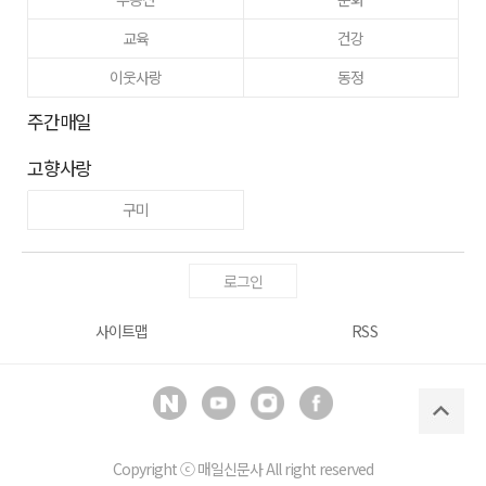
교육
건강
이웃사랑
동정
주간매일
고향사랑
구미
로그인
사이트맵
RSS
Copyright ⓒ
매일신문사
All right reserved