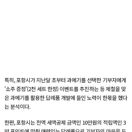
특히, 포항시가 지난달 초부터 과메기를 선택한 기부자에게
'소주 증정'(2천 세트 한정) 이벤트를 추진하는 등 제철을 맞
은 과메기를 활용한 답례품 개발에 들인 노력이 한몫을 했다
는 분석이다.
한편, 포항시는 전액 세액공제 금액인 10만원의 적립액인 3
만 포인트에 맞춰 매력있는 답례품으로 기부자의 마음을 두