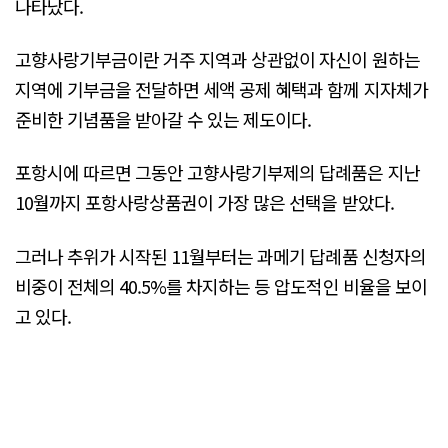
나타났다.
고향사랑기부금이란 거주 지역과 상관없이 자신이 원하는
지역에 기부금을 전달하면 세액 공제 혜택과 함께 지자체가
준비한 기념품을 받아갈 수 있는 제도이다.
포항시에 따르면 그동안 고향사랑기부제의 답례품은 지난
10월까지 포항사랑상품권이 가장 많은 선택을 받았다.
그러나 추위가 시작된 11월부터는 과메기 답례품 신청자의
비중이 전체의 40.5%를 차지하는 등 압도적인 비율을 보이
고 있다.