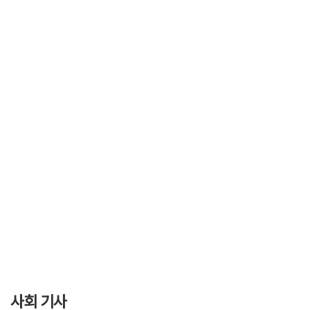
사회 기사