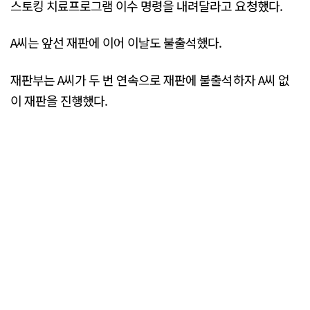
스토킹 치료프로그램 이수 명령을 내려달라고 요청했다.
A씨는 앞선 재판에 이어 이날도 불출석했다.
재판부는 A씨가 두 번 연속으로 재판에 불출석하자 A씨 없
이 재판을 진행했다.