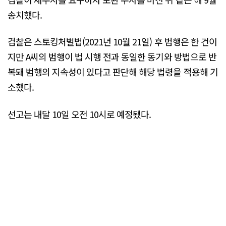
송치했다.
검찰은 스토킹처벌법(2021년 10월 21일) 후 범행은 한 건이
지만 A씨의 범행이 법 시행 전과 동일한 동기와 방법으로 반
복돼 범행의 지속성이 있다고 판단해 해당 법령을 적용해 기
소했다.
선고는 내달 10일 오전 10시로 예정됐다.