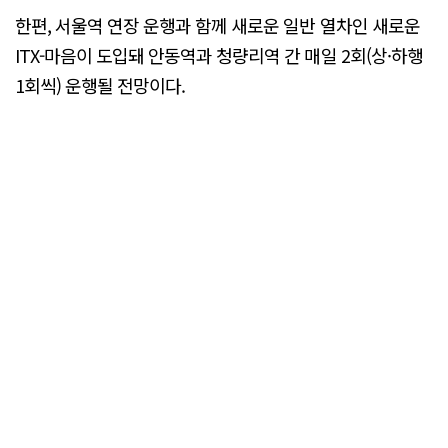
한편, 서울역 연장 운행과 함께 새로운 일반 열차인 새로운
ITX-마음이 도입돼 안동역과 청량리역 간 매일 2회(상·하행
1회씩) 운행될 전망이다.