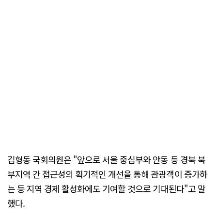
김형동 국회의원은 "앞으로 서울 중심부와 안동 등 경북 북
부지역 간 접근성의 획기적인 개선을 통해 관광객이 증가하
는 등 지역 경제 활성화에도 기여할 것으로 기대된다"고 말
했다.