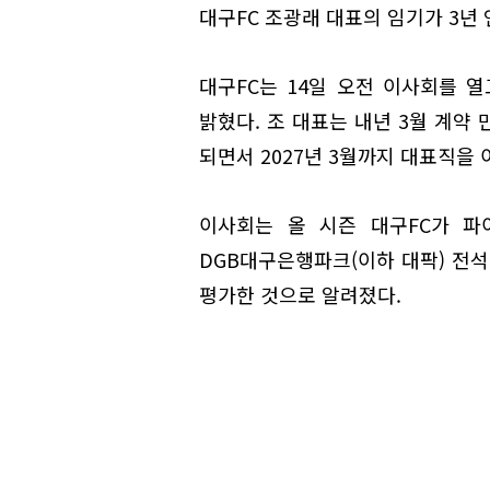
대구FC 조광래 대표의 임기가 3년
대구FC는 14일 오전 이사회를 
밝혔다. 조 대표는 내년 3월 계약
되면서 2027년 3월까지 대표직을
이사회는 올 시즌 대구FC가 파
DGB대구은행파크(이하 대팍) 전석
평가한 것으로 알려졌다.