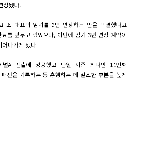
 연장됐다.
열고 조 대표의 임기를 3년 연장하는 안을 의결했다고
 만료를 앞두고 있었으나, 이번에 임기 3년 연장 계약이
 이어나가게 됐다.
이널A 진출에 성공했고 단일 시즌 최다인 11번째
 매진을 기록하는 등 흥행하는 데 일조한 부분을 높게