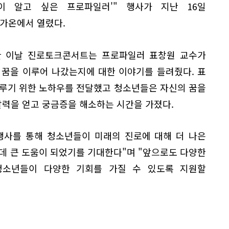
이 알고 싶은 프로파일러'" 행사가 지난 16일
가온에서 열렸다.
석한 이날 진로토크콘서트는 프로파일러 표창원 교수가
 꿈을 이루어 나갔는지에 대한 이야기를 들려줬다. 표
이루기 위한 노하우를 전달했고 청소년들은 자신의 꿈을
력을 얻고 궁금증을 해소하는 시간을 가졌다.
 행사를 통해 청소년들이 미래의 진로에 대해 더 나은
데 큰 도움이 되었기를 기대한다"며 "앞으로도 다양한
청소년들이 다양한 기회를 가질 수 있도록 지원할