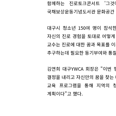
함께하는 진로토크콘서트 '그것
국채보상운동기념도서관 문화공간 
대구시 청소년 150여 명이 참
자신의 진로 경험을 토대로 어떻게
교수는 진로에 대한 꿈과 목표를 
추구하는데 필요한 동기부여와 통찰
김연희 대구YWCA 회장은 "이번
결정을 내리고 자신만의 꿈을 찾는 
교육 프로그램을 통해 지역의 
계획이다"고 했다.