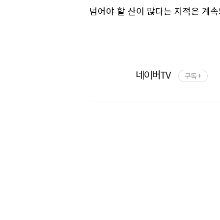
넘어야 할 산이 많다는 지적은 계속
네이버TV
구독 +