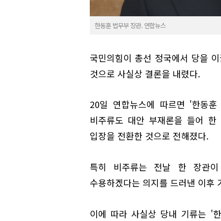
한동훈 법무부 장관. 연합뉴스
국민의힘이 총선 정국에서 당을 
것으로 사실상 결론을 내렸다.
20일 연합뉴스에 따르면 '한동
비주류도 대안 부재론을 들어 한
입장을 전환한 것으로 전해졌다.
특히 비주류는 전날 한 장관이
수용하겠다는 의지를 드러낸 이후 
이에 따라 사실상 당내 기류는 '