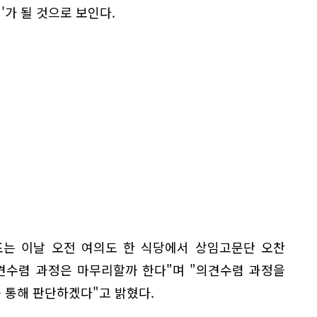
'가 될 것으로 보인다.
표는 이날 오전 여의도 한 식당에서 상임고문단 오찬
견수렴 과정은 마무리할까 한다"며 "의견수렴 과정을
를 통해 판단하겠다"고 밝혔다.