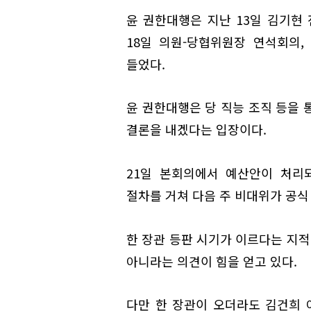
윤 권한대행은 지난 13일 김기현 
18일 의원-당협위원장 연석회의
들었다.
윤 권한대행은 당 직능 조직 등을 
결론을 내겠다는 입장이다.
21일 본회의에서 예산안이 처리
절차를 거쳐 다음 주 비대위가 공식
한 장관 등판 시기가 이르다는 지적
아니라는 의견이 힘을 얻고 있다.
다만 한 장관이 오더라도 김건희 여