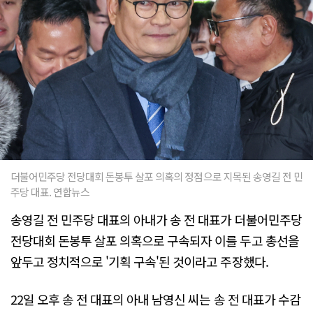
더불어민주당 전당대회 돈봉투 살포 의혹의 정점으로 지목된 송영길 전 민
주당 대표. 연합뉴스
송영길 전 민주당 대표의 아내가 송 전 대표가 더불어민주당
전당대회 돈봉투 살포 의혹으로 구속되자 이를 두고 총선을
앞두고 정치적으로 '기획 구속'된 것이라고 주장했다.
22일 오후 송 전 대표의 아내 남영신 씨는 송 전 대표가 수감