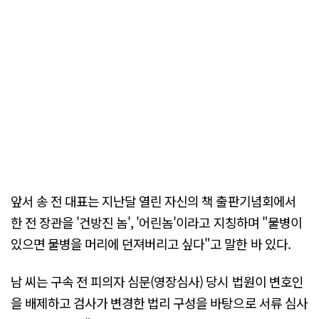
앞서 송 전 대표는 지난달 열린 자신의 책 출판기념회에서
한 전 장관을 '건방진 놈', '어린놈'이라고 지칭하며 "물병이
있으면 물병을 머리에 던져버리고 싶다"고 말한 바 있다.
남 씨는 구속 전 피의자 심문(영장심사) 당시 법원이 변호인
을 배제하고 검사가 변경한 법리 구성을 바탕으로 서류 심사