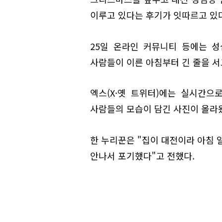
이루고 있다는 후기가 잇따르고 있다
25일 온라인 커뮤니티 등에는 
사람들이 이른 아침부터 긴 줄을 서
엑스(X·옛 트위터)에는 실시간으
사람들의 모습이 담긴 사진이 올라
한 누리꾼은 "집이 대전이라 아침 
안나서 포기했다"고 전했다.