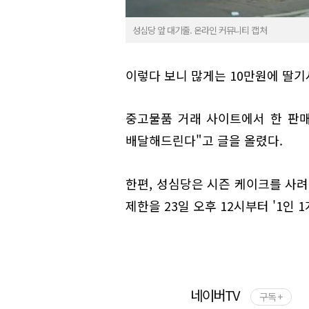
성심당 앞 대기줄. 온라인 커뮤니티 캡처
이렇다 보니 많게는 10만원에 딸기
중고물품 거래 사이트에서 한 판매
배달해드린다"고 글을 올렸다.
한편, 성심당은 시즌 케이크를 사려
제한을 23일 오후 12시부터 '1인 
네이버TV
구독 +