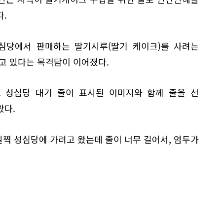
.
성심당에서 판매하는 딸기시루(딸기 케이크)를 사려는
고 있다는 목격담이 이어졌다.
로 성심당 대기 줄이 표시된 이미지와 함께 줄을 선
왔다.
일찍 성심당에 가려고 왔는데 줄이 너무 길어서, 엄두가