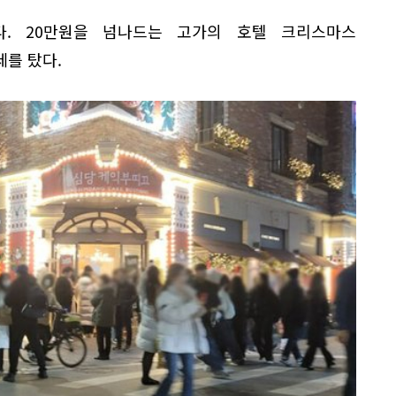
다. 20만원을 넘나드는 고가의 호텔 크리스마스
를 탔다.