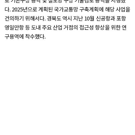
로 기본구상 용역 및 철도망 구상 기술검토 용역을 시행했
다. 2025년으로 계획된 국가교통망 구축계획에 해당 사업을
건의하기 위해서다. 경북도 역시 지난 10월 신공항과 포항
영일만항 등 도내 주요 산업 거점의 접근성 향상을 위한 연
구용역에 착수했다.