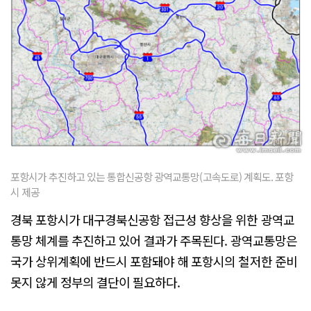
포항시가 추진하고 있는 통합신공항 광역교통망(고속도로) 계획도. 포항
시 제공
경북 포항시가 대구경북신공항 접근성 향상을 위한 광역교
통망 체계를 추진하고 있어 결과가 주목된다. 광역교통망은
국가 상위계획에 반드시 포함돼야 해 포항시의 철저한 준비
못지 않게 정부의 결단이 필요하다.