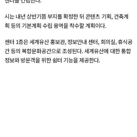
시는 내년 상반기쯤 부지를 확정한 뒤 콘텐츠 기획, 건축계
획 등의 기본계획 수립 용역을 착수할 계획이다.
센터 1층은 세계유산 홍보관, 정보안내 센터, 회의실, 휴식공
간 등의 복합문화공간으로 조성된다. 세계유산에 대한 통합
정보와 방문객을 위한 쉼터 기능을 제공한다.