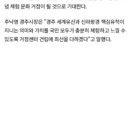
념 체험 문화 거점이 될 것으로 기대한다.
주낙영 경주시장은 "경주 세계유산과 신라왕경 핵심유적이
지니는 의미와 가치를 국민 모두가 충분히 체험하고 느낄 수
있도록 거점센터 건립에 최선을 다하겠다"고 말했다.