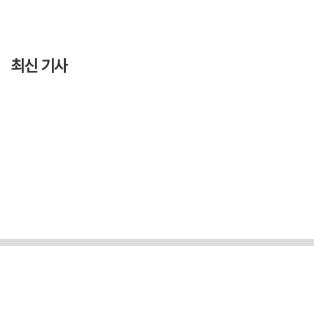
최신 기사