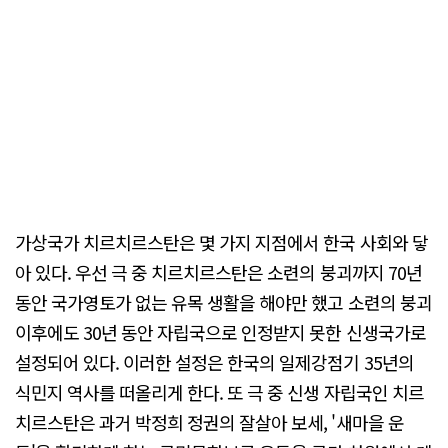
가상국가 치르치르스탄은 몇 가지 지점에서 한국 사회와 닿
아 있다. 우선 극 중 치르치르스탄은 소련의 붕괴까지 70년
동안 국가영토가 없는 유목 생활을 해야만 했고 소련의 붕괴
이후에도 30년 동안 자립국으로 인정받지 못한 신생국가로
설정되어 있다. 이러한 설정은 한국의 일제강점기 35년의
식민지 역사를 떠올리게 한다. 또 극 중 신생 자립국인 치르
치르스탄은 과거 박정희 정권의 잘살아 보세, '새마을 운