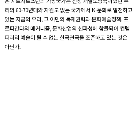
운 치르치르스탄의 가상국가는 신생 개발도상국이었던 우
리의 60-70년대와 자원도 없는 국가에서 K-문화로 발전하고
있는 지금의 우리, 그 이면의 독재권력과 문화예술정책, 프
로파간다의 메커니즘, 문화산업의 신파성에 함몰되어 컨템
퍼러리 예술이 될 수 없는 한국연극을 조준하고 있는 것은
아닌가.