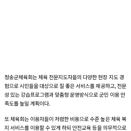
청송군체육회는 체육 전문지도자들의 다양한 현장 지도 경
험으로 시민들을 대상으로 질 좋은 서비스를 제공하고, 전문
성 있는 강습프로그램과 맞춤형 운영방식으로 군민 이용 만
족도를 높일 계획이다.
또 체육회는 이용자들이 저렴한 비용으로 수준 높은 체육 복
지 서비스를 이용할 수 있게 하되 안전교육 등을 의무적으로