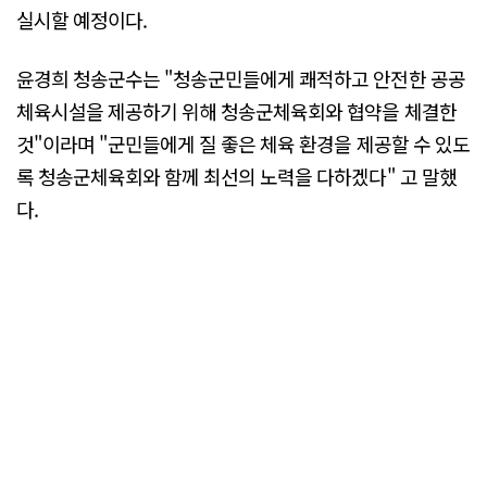
실시할 예정이다.
윤경희 청송군수는 "청송군민들에게 쾌적하고 안전한 공공
체육시설을 제공하기 위해 청송군체육회와 협약을 체결한
것"이라며 "군민들에게 질 좋은 체육 환경을 제공할 수 있도
록 청송군체육회와 함께 최선의 노력을 다하겠다" 고 말했
다.