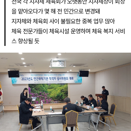
전국 각 지자체 체육회가 오랫동안 지자체장이 회장
을 맡아오다가 몇 해 전 민간으로 변경돼
지자체와 체육회 사이 불필요한 중복 업무 많아
체육 전문가들이 체육시설 운영하며 체육 복지 서비
스 향상될 듯