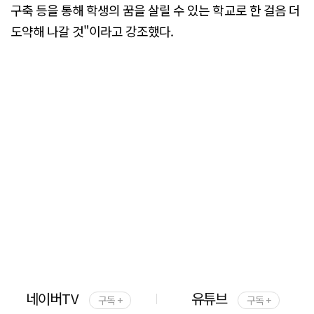
구축 등을 통해 학생의 꿈을 살릴 수 있는 학교로 한 걸음 더
도약해 나갈 것"이라고 강조했다.
네이버TV
유튜브
구독 +
구독 +