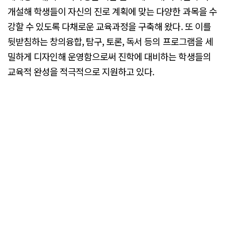
개설해 학생들이 자신의 진로 계획에 맞는 다양한 과목을 수
강할 수 있도록 다채로운 교육과정을 구축해 왔다. 또 이를
뒷받침하는 창의융합, 탐구, 토론, 독서 등의 프로그램을 세
밀하게 디자인해 운영함으로써 진학에 대비하는 학생들의
교육적 완성을 적극적으로 지원하고 있다.