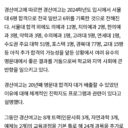
경산여고에 따르면 경산여고는 2024학년도 입시에서 서울
대 6명 합격으로 전국 일반고 6위를 기록한 것으로 전해진
다. 서울대 합격 외에도 의예과 11명, 치의예과 2명, 한의예
과 3명, 약학과 3명, 수의예과 1명, 고려대 5명, 연세대 1명,
수도권 주요 대학 51명, 포스텍 1명, 경북대 77명, 교대 15명
등 아직 추가 합격의 가능성을 앞둔 상황에서 여러 유수의
명문대에서 좋은 결과를 거둠으로써 학교와 지역 사회에 큰
반향을 일으키고 있다.
경산여고는 20년째 명문대 합격자 대거 배출할 수 있었던
이유에 대해 체계적인 진학지도 프로그램과 관련이 있다고
설명했다.
그동안 경산여고는 8개 트랙(인문사회 3개, 자연과학 3개,
예체능 2개)의 교육과정을 기본 틀로 해 24개 과목을 추가로