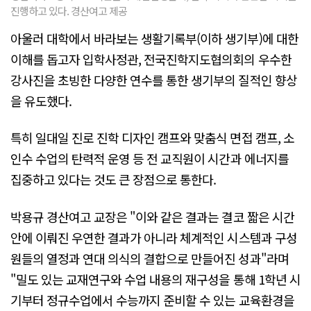
진행하고 있다. 경산여고 제공
아울러 대학에서 바라보는 생활기록부(이하 생기부)에 대한
이해를 돕고자 입학사정관, 전국진학지도협의회의 우수한
강사진을 초빙한 다양한 연수를 통한 생기부의 질적인 향상
을 유도했다.
특히 일대일 진로 진학 디자인 캠프와 맞춤식 면접 캠프, 소
인수 수업의 탄력적 운영 등 전 교직원이 시간과 에너지를
집중하고 있다는 것도 큰 장점으로 통한다.
박용규 경산여고 교장은 "이와 같은 결과는 결코 짧은 시간
안에 이뤄진 우연한 결과가 아니라 체계적인 시스템과 구성
원들의 열정과 연대 의식의 결합으로 만들어진 성과"라며
"밀도 있는 교재연구와 수업 내용의 재구성을 통해 1학년 시
기부터 정규수업에서 수능까지 준비할 수 있는 교육환경을