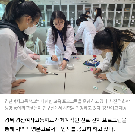
경산여자고등학교는 다양한 교육 프로그램을 운영하고 있다. 사진은 화학
생명 동아리 학생들이 연구실에서 시험을 진행하고 있다. 경산여고 제공
경북 경산여자고등학교가 체계적인 진로·진학 프로그램을
통해 지역의 명문고로서의 입지를 공고히 하고 있다.